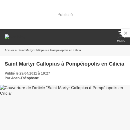
Publicité
MENU
Accueil
» Saint Martyr Callopius à Pompéiopolis en Cilicia
Saint Martyr Callopius à Pompéiopolis en Cilicia
Publié le 29/04/2011 à 19:27
Par
Jean-Théophane