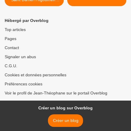
de Pereyaslavl Zalesski
Hébergé par Overblog
Top articles
Pages
Contact
Signaler un abus
C.G.U.
Cookies et données personnelles
Préférences cookies
Voir le profil de Jean-Théophane sur le portail Overblog
Créer un blog sur Overblog
Créer un blog