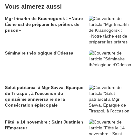
Vous aimerez aussi
Mgr Irinarkh de Krasnogorsk : «Notre
tâche est de préparer les prêtres de
prison»
Séminaire théologique d'Odessa
Salut patriarcal à Mgr Savva, Eparque
de Tiraspol, à l'occasion du
quinzième anniversaire de la
Consécration épiscopale
Fêté le 14 novembre : Saint Justinien
l'Empereur