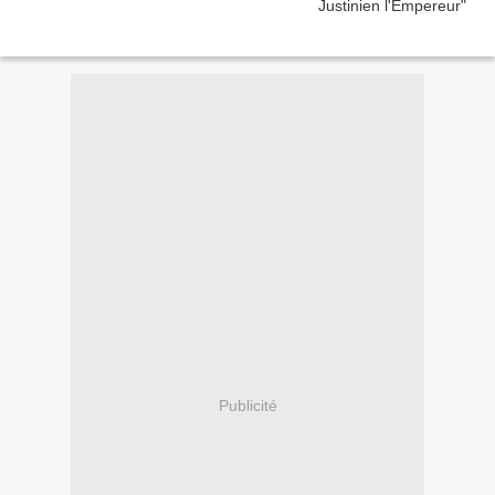
Publicité