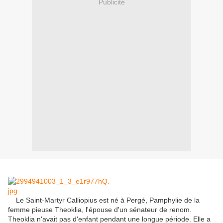
Publicité
Le Saint-Martyr Calliopius est né à Pergé, Pamphylie de la
femme pieuse Theoklia, l'épouse d'un sénateur de renom.
Theoklia n'avait pas d'enfant pendant une longue période. Elle a