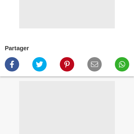
Partager