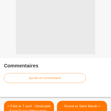
Commentaires
Ajouter un commentaire
< Fêté le 7 avril : Vénérable
Grand et Saint Mardi >
Saint Daniel l'Higoumène