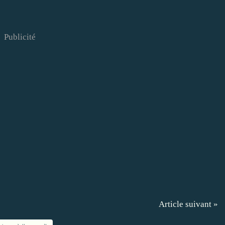
Publicité
Article suivant »