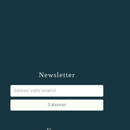
Newsletter