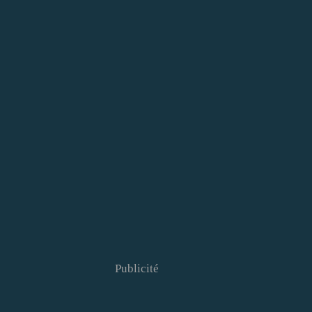
Publicité