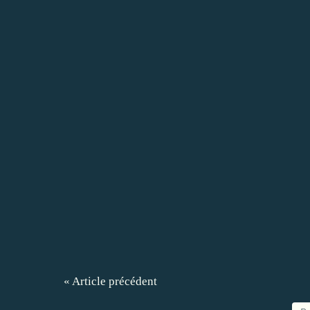
« Article précédent