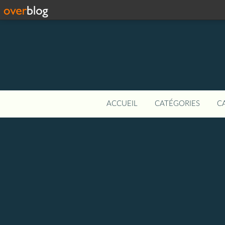
ACCUEIL
CATÉGORIES
C