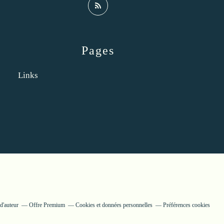
Pages
Links
d'auteur
Offre Premium
Cookies et données personnelles
Préférences cookies