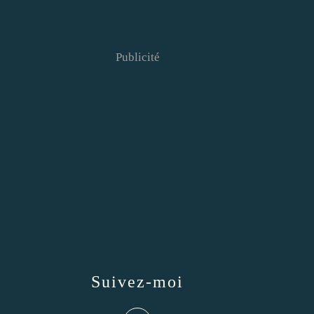
Publicité
Suivez-moi