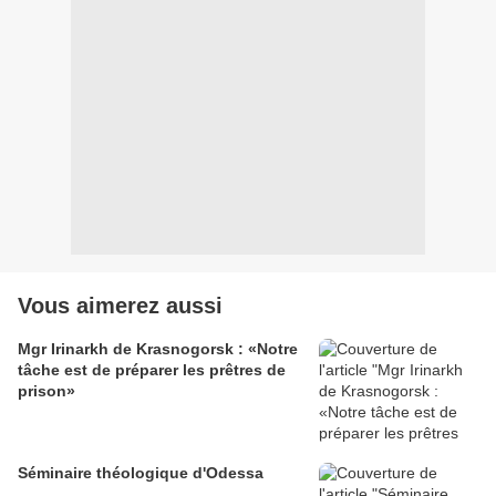
Vous aimerez aussi
Mgr Irinarkh de Krasnogorsk : «Notre
tâche est de préparer les prêtres de
prison»
Séminaire théologique d'Odessa