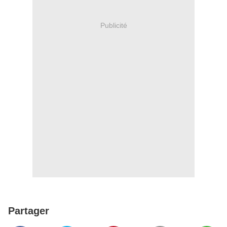
Publicité
Partager