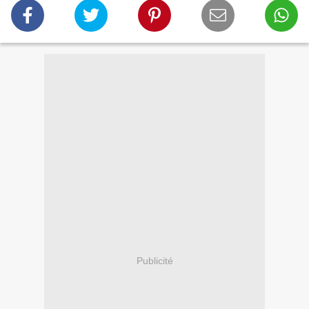
Publicité