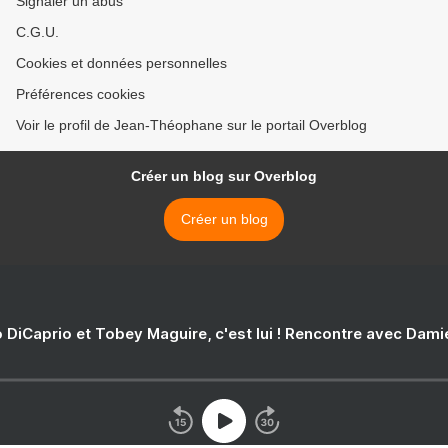
Signaler un abus
C.G.U.
Cookies et données personnelles
Préférences cookies
Voir le profil de Jean-Théophane sur le portail Overblog
Créer un blog sur Overblog
Créer un blog
 DiCaprio et Tobey Maguire, c'est lui ! Rencontre avec Dam