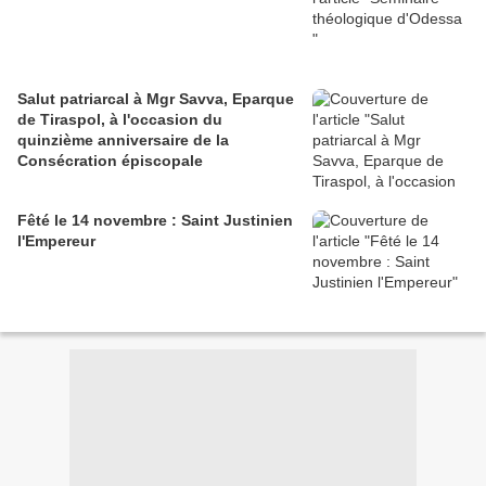
Salut patriarcal à Mgr Savva, Eparque
de Tiraspol, à l'occasion du
quinzième anniversaire de la
Consécration épiscopale
Fêté le 14 novembre : Saint Justinien
l'Empereur