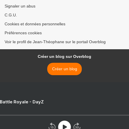
Signaler un abus
C.G.U.
Cookies et données personnelles
Préférences cookies
Voir le profil de Jean-Théophane sur le portail Overblog
Créer un blog sur Overblog
Créer un blog
 Battle Royale - DayZ