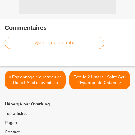
Commentaires
Ajouter un commentaire
< Espionnage : le réseau de
Fêté le 21 mars : Saint Cyril
Rudolf Abel couvrait les
l'Eparque de Catane >
deux Amériques
Hébergé par Overblog
Top articles
Pages
Contact