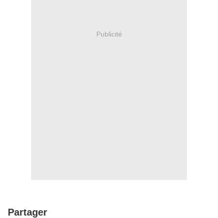
Publicité
Partager