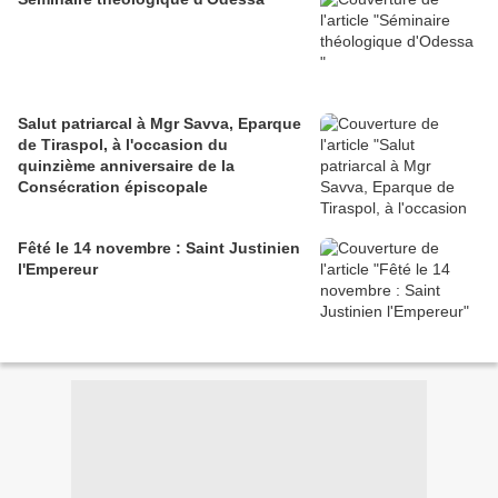
Salut patriarcal à Mgr Savva, Eparque
de Tiraspol, à l'occasion du
quinzième anniversaire de la
Consécration épiscopale
Fêté le 14 novembre : Saint Justinien
l'Empereur