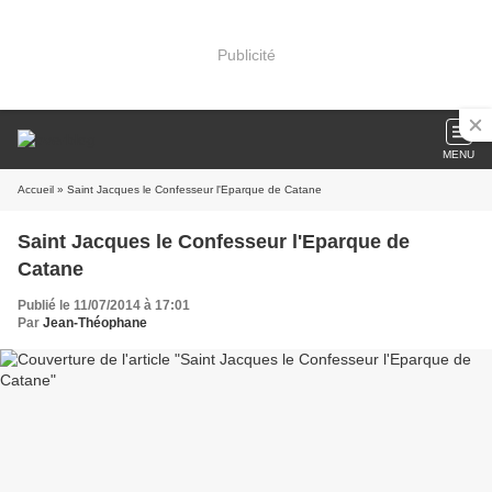
Publicité
MENU
Accueil
» Saint Jacques le Confesseur l'Eparque de Catane
Saint Jacques le Confesseur l'Eparque de
Catane
Publié le 11/07/2014 à 17:01
Par
Jean-Théophane