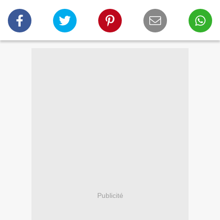
Publicité