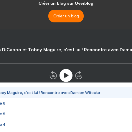
Créer un blog sur Overblog
Créer un blog
 DiCaprio et Tobey Maguire, c'est lui ! Rencontre avec Dam
bey Maguire, c'est lui ! Rencontre avec Damien Witecka
e 6
e 5
e 4