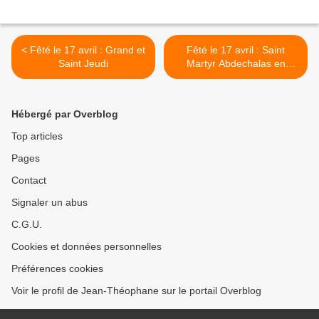
< Fêté le 17 avril : Grand et
Fêté le 17 avril : Saint
Saint Jeudi
Martyr Abdechalas en
Perse >
Hébergé par Overblog
Top articles
Pages
Contact
Signaler un abus
C.G.U.
Cookies et données personnelles
Préférences cookies
Voir le profil de Jean-Théophane sur le portail Overblog