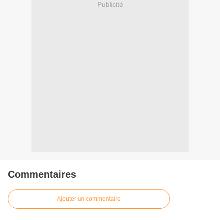
Publicité
Commentaires
Ajouter un commentaire