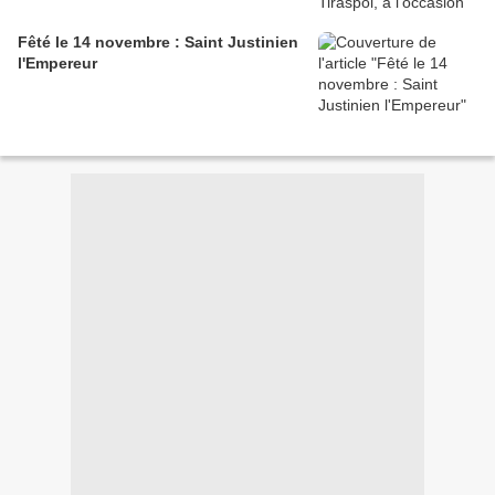
Fêté le 14 novembre : Saint Justinien
l'Empereur