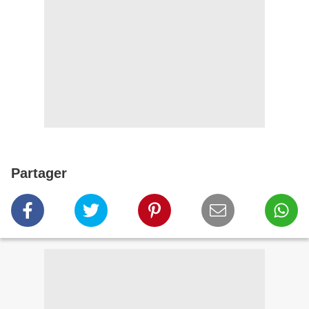
Partager