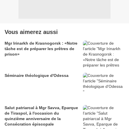
Vous aimerez aussi
Mgr Irinarkh de Krasnogorsk : «Notre
tâche est de préparer les prêtres de
prison»
Séminaire théologique d'Odessa
Salut patriarcal à Mgr Savva, Eparque
de Tiraspol, à l'occasion du
quinzième anniversaire de la
Consécration épiscopale