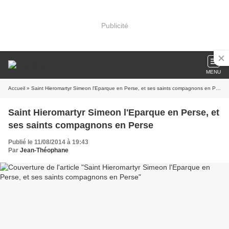
Publicité
MENU
Accueil
» Saint Hieromartyr Simeon l'Eparque en Perse, et ses saints compagnons en Perse
Saint Hieromartyr Simeon l'Eparque en Perse, et
ses saints compagnons en Perse
Publié le 11/08/2014 à 19:43
Par
Jean-Théophane