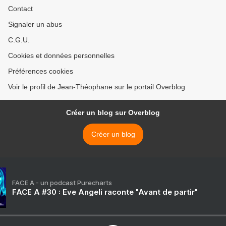
Contact
Signaler un abus
C.G.U.
Cookies et données personnelles
Préférences cookies
Voir le profil de Jean-Théophane sur le portail Overblog
Créer un blog sur Overblog
Créer un blog
FACE A - un podcast Purecharts
FACE A #30 : Eve Angeli raconte "Avant de partir"