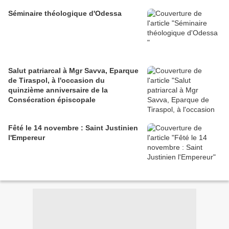
Séminaire théologique d'Odessa
Salut patriarcal à Mgr Savva, Eparque
de Tiraspol, à l'occasion du
quinzième anniversaire de la
Consécration épiscopale
Fêté le 14 novembre : Saint Justinien
l'Empereur