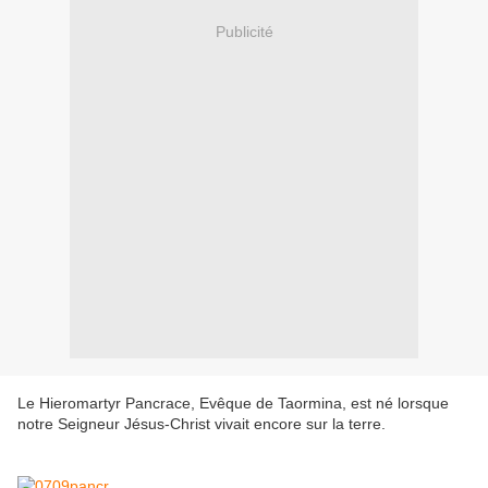
Publicité
Le Hieromartyr Pancrace, Evêque de Taormina, est né lorsque
notre Seigneur Jésus-Christ vivait encore sur la terre.