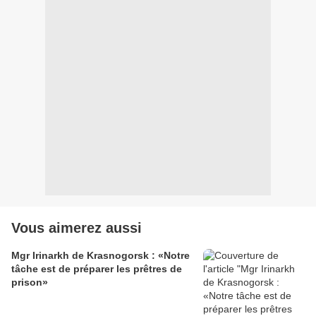
Vous aimerez aussi
Mgr Irinarkh de Krasnogorsk : «Notre
tâche est de préparer les prêtres de
prison»