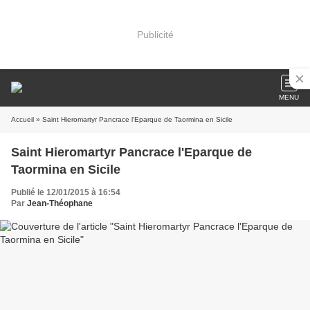
Publicité
MENU
Accueil
» Saint Hieromartyr Pancrace l'Eparque de Taormina en Sicile
Saint Hieromartyr Pancrace l'Eparque de
Taormina en Sicile
Publié le 12/01/2015 à 16:54
Par
Jean-Théophane