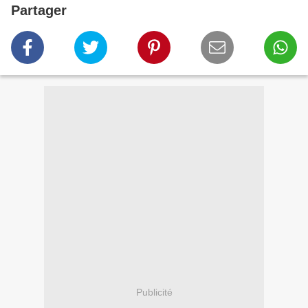
Partager
Publicité