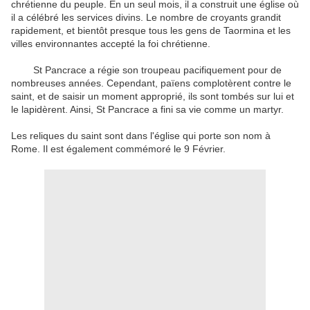
chrétienne du peuple. En un seul mois, il a construit une église où
il a célébré les services divins. Le nombre de croyants grandit
rapidement, et bientôt presque tous les gens de Taormina et les
villes environnantes accepté la foi chrétienne.
St Pancrace a régie son troupeau pacifiquement pour de
nombreuses années. Cependant, païens complotèrent contre le
saint, et de saisir un moment approprié, ils sont tombés sur lui et
le lapidèrent. Ainsi, St Pancrace a fini sa vie comme un martyr.
Les reliques du saint sont dans l'église qui porte son nom à
Rome. Il est également commémoré le 9 Février.