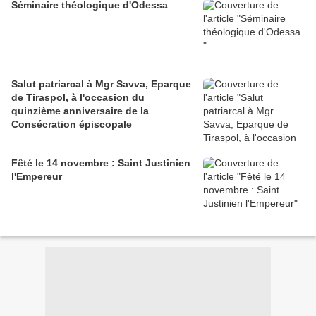
Séminaire théologique d'Odessa
Salut patriarcal à Mgr Savva, Eparque
de Tiraspol, à l'occasion du
quinzième anniversaire de la
Consécration épiscopale
Fêté le 14 novembre : Saint Justinien
l'Empereur