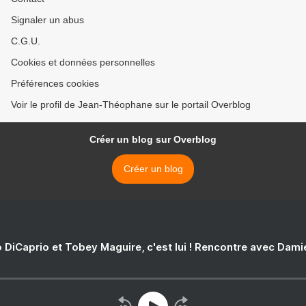
Signaler un abus
C.G.U.
Cookies et données personnelles
Préférences cookies
Voir le profil de Jean-Théophane sur le portail Overblog
Créer un blog sur Overblog
Créer un blog
 DiCaprio et Tobey Maguire, c'est lui ! Rencontre avec Dam