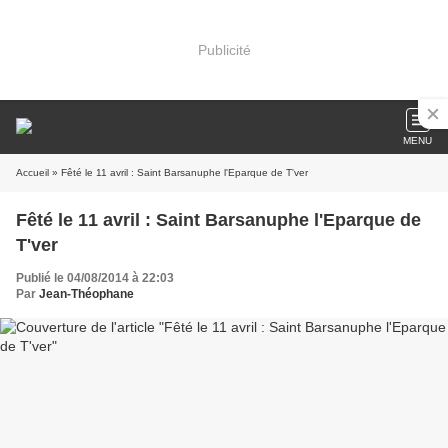
Publicité
MENU
Accueil
» Fêté le 11 avril : Saint Barsanuphe l'Eparque de T'ver
Fêté le 11 avril : Saint Barsanuphe l'Eparque de
T'ver
Publié le 04/08/2014 à 22:03
Par
Jean-Théophane