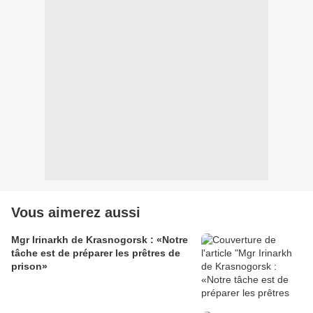
Vous aimerez aussi
Mgr Irinarkh de Krasnogorsk : «Notre
tâche est de préparer les prêtres de
prison»