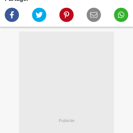
Publicité