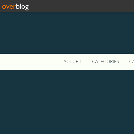
ACCUEIL
CATÉGORIES
C