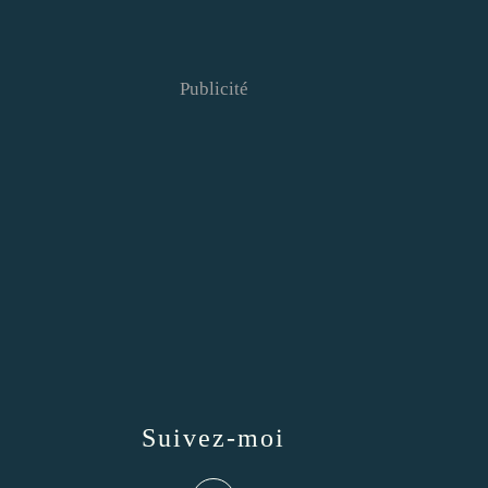
Publicité
Suivez-moi