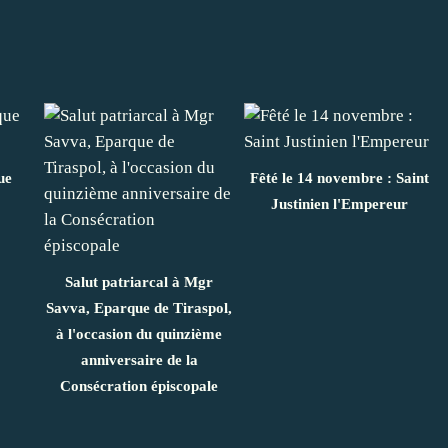
ue
Fêté le 14 novembre : Saint
Justinien l'Empereur
Salut patriarcal à Mgr
Savva, Eparque de Tiraspol,
à l'occasion du quinzième
anniversaire de la
Consécration épiscopale