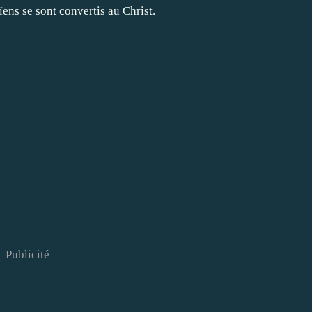
ns se sont convertis au Christ.
Publicité