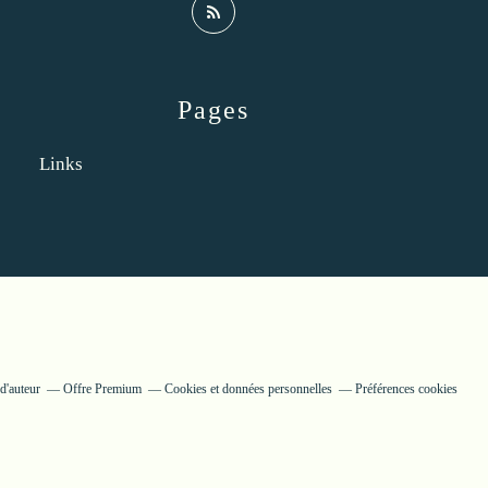
Pages
Links
d'auteur
Offre Premium
Cookies et données personnelles
Préférences cookies