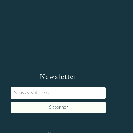
Newsletter