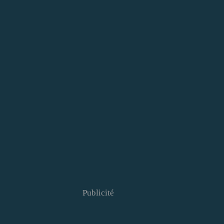
Publicité