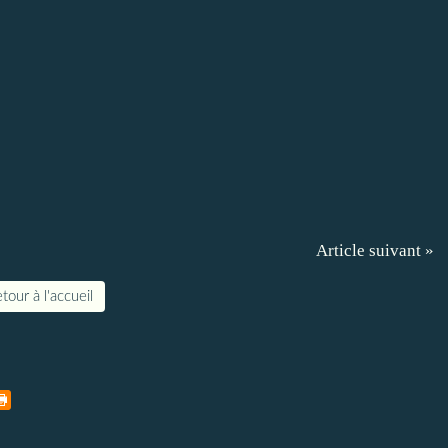
Article suivant »
tour à l'accueil