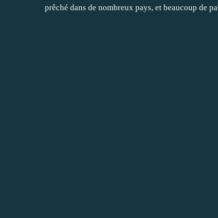
prêché dans de nombreux pays, et beaucoup de païe