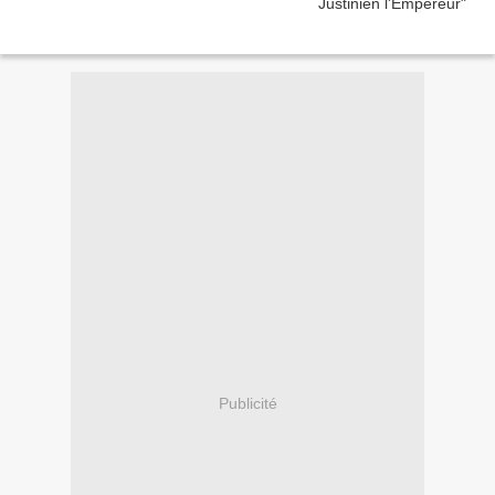
Publicité