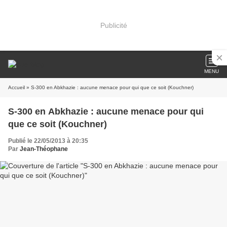
Publicité
MENU
Accueil
» S-300 en Abkhazie : aucune menace pour qui que ce soit (Kouchner)
S-300 en Abkhazie : aucune menace pour qui
que ce soit (Kouchner)
Publié le 22/05/2013 à 20:35
Par
Jean-Théophane