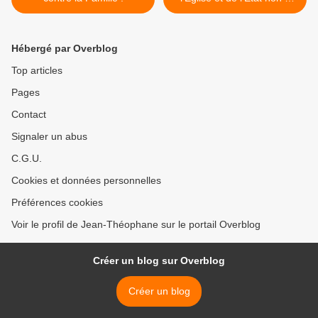
leur «Séparation» >
Hébergé par Overblog
Top articles
Pages
Contact
Signaler un abus
C.G.U.
Cookies et données personnelles
Préférences cookies
Voir le profil de Jean-Théophane sur le portail Overblog
Créer un blog sur Overblog
Créer un blog