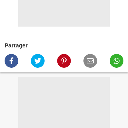
Partager