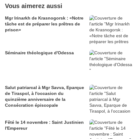
Vous aimerez aussi
Mgr Irinarkh de Krasnogorsk : «Notre
tâche est de préparer les prêtres de
prison»
Séminaire théologique d'Odessa
Salut patriarcal à Mgr Savva, Eparque
de Tiraspol, à l'occasion du
quinzième anniversaire de la
Consécration épiscopale
Fêté le 14 novembre : Saint Justinien
l'Empereur