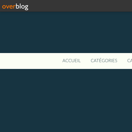
ACCUEIL
CATÉGORIES
C