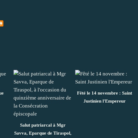
ue
Fêté le 14 novembre : Saint
Justinien l'Empereur
Salut patriarcal à Mgr
Savva, Eparque de Tiraspol,