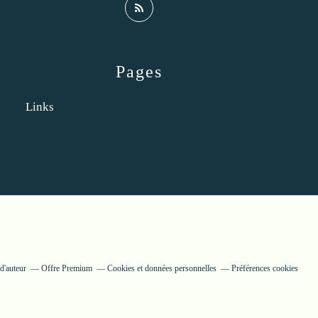
Pages
Links
d'auteur
Offre Premium
Cookies et données personnelles
Préférences cookies