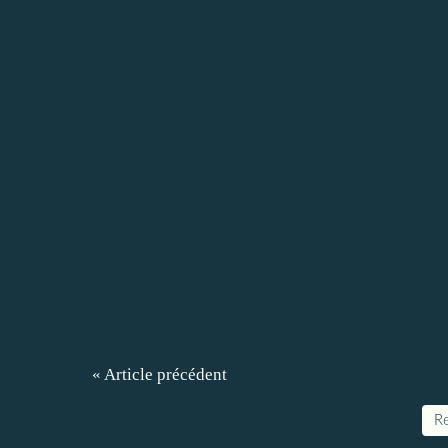
« Article précédent
Re