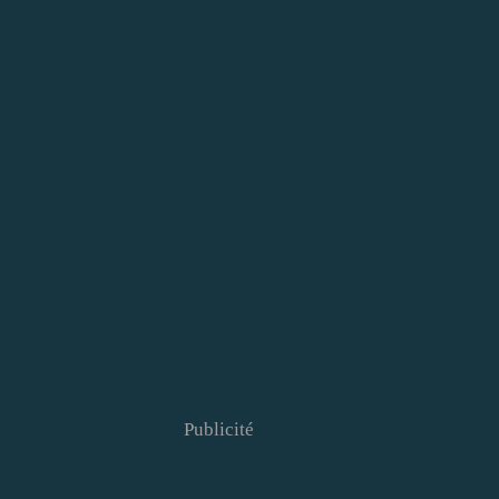
Publicité