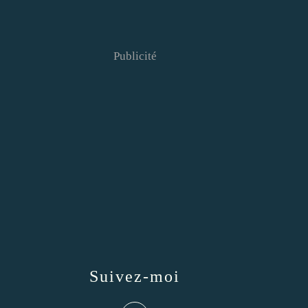
Publicité
Suivez-moi