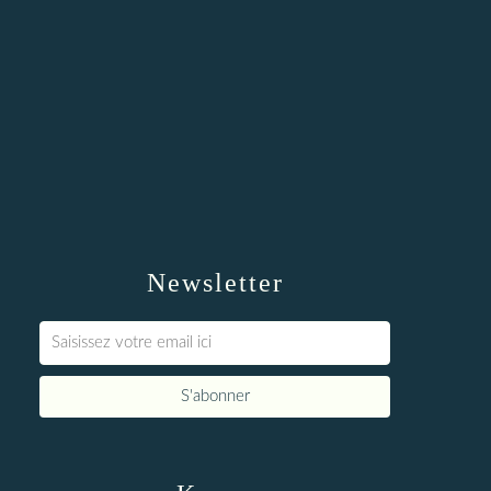
Newsletter