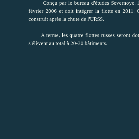
Conçu par le bureau d'études Severnoye, l'Ad
février 2006 et doit intégrer la flotte en 2011.
construit après la chute de l'URSS.
A terme, les quatre flottes russes seront doté
s'élèvent au total à 20-30 bâtiments.