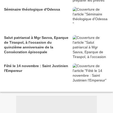
Séminaire théologique d'Odessa
Salut patriarcal à Mgr Savva, Eparque
de Tiraspol, à l'occasion du
quinzième anniversaire de la
Consécration épiscopale
Fêté le 14 novembre : Saint Justinien
l'Empereur