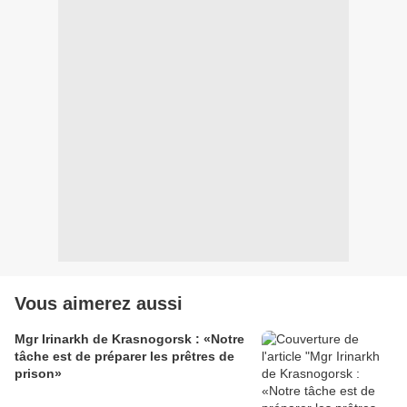
Vous aimerez aussi
Mgr Irinarkh de Krasnogorsk : «Notre
tâche est de préparer les prêtres de
prison»