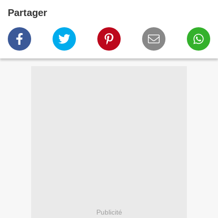
Partager
Publicité