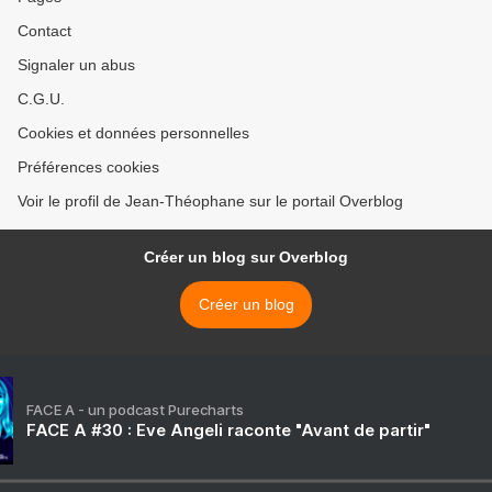
Contact
Signaler un abus
C.G.U.
Cookies et données personnelles
Préférences cookies
Voir le profil de Jean-Théophane sur le portail Overblog
Créer un blog sur Overblog
Créer un blog
FACE A - un podcast Purecharts
FACE A #30 : Eve Angeli raconte "Avant de partir"