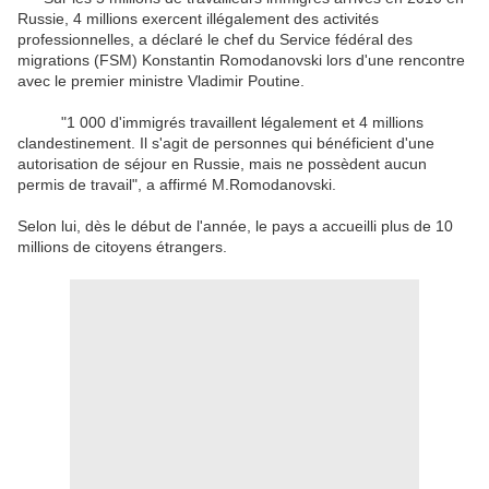
Russie, 4 millions exercent illégalement des activités
professionnelles, a déclaré le chef du Service fédéral des
migrations (FSM) Konstantin Romodanovski lors d'une rencontre
avec le premier ministre Vladimir Poutine.
"1 000 d'immigrés travaillent légalement et 4 millions
clandestinement. Il s'agit de personnes qui bénéficient d'une
autorisation de séjour en Russie, mais ne possèdent aucun
permis de travail", a affirmé M.Romodanovski.
Selon lui, dès le début de l'année, le pays a accueilli plus de 10
millions de citoyens étrangers.