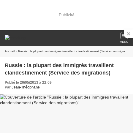
Publicité
MENU
Accueil
» Russie : la plupart des immigrés travaillent clandestinement (Service des migrations)
Russie : la plupart des immigrés travaillent
clandestinement (Service des migrations)
Publié le 26/05/2013 à 22:09
Par
Jean-Théophane