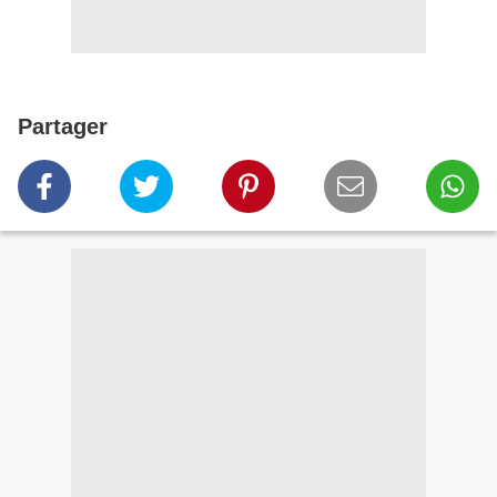
Partager