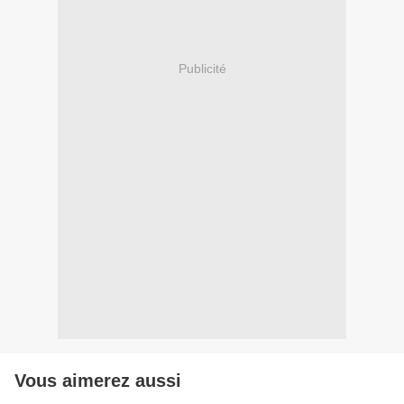
Publicité
Vous aimerez aussi