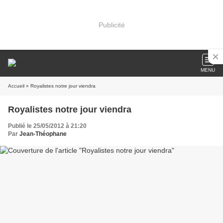
Publicité
MENU
Accueil
» Royalistes notre jour viendra
Royalistes notre jour viendra
Publié le 25/05/2012 à 21:20
Par
Jean-Théophane