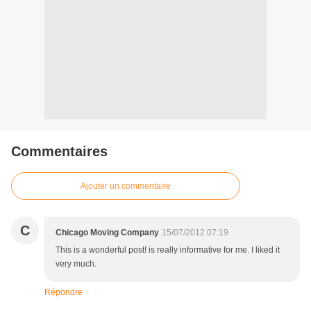
Commentaires
Ajouter un commentaire
C
Chicago Moving Company
15/07/2012 07:19
This is a wonderful post! is really informative for me. I liked it
very much.
Répondre