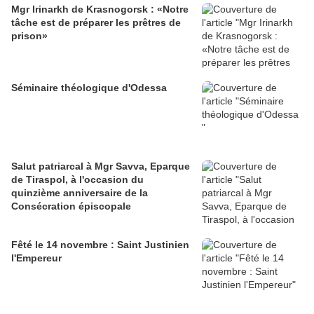
Mgr Irinarkh de Krasnogorsk : «Notre
tâche est de préparer les prêtres de
prison»
Séminaire théologique d'Odessa
Salut patriarcal à Mgr Savva, Eparque
de Tiraspol, à l'occasion du
quinzième anniversaire de la
Consécration épiscopale
Fêté le 14 novembre : Saint Justinien
l'Empereur