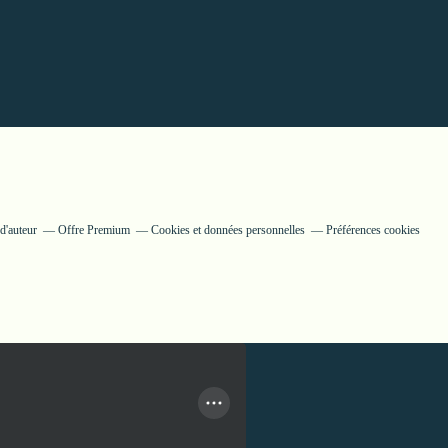
d'auteur
Offre Premium
Cookies et données personnelles
Préférences cookies