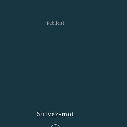
Publicité
Suivez-moi