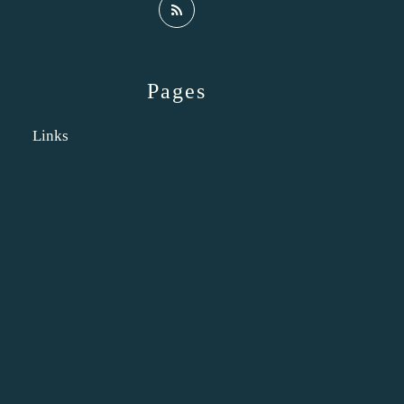
Pages
Links