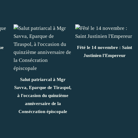
ue
Fêté le 14 novembre : Saint
Justinien l'Empereur
Salut patriarcal à Mgr
Savva, Eparque de Tiraspol,
à l'occasion du quinzième
anniversaire de la
Consécration épiscopale