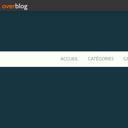
ACCUEIL
CATÉGORIES
C