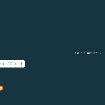
Article suivant »
tour à l'accueil