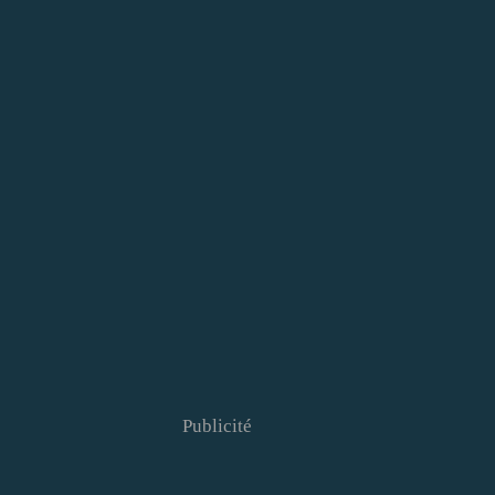
Publicité