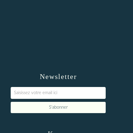
Newsletter