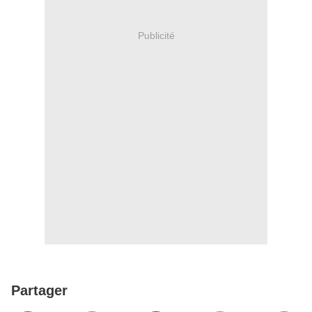
Publicité
Partager