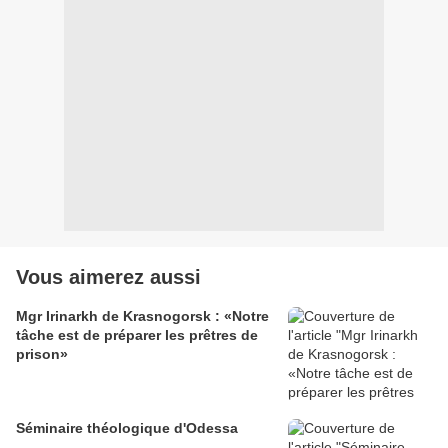
Vous aimerez aussi
Mgr Irinarkh de Krasnogorsk : «Notre
tâche est de préparer les prêtres de
prison»
Séminaire théologique d'Odessa