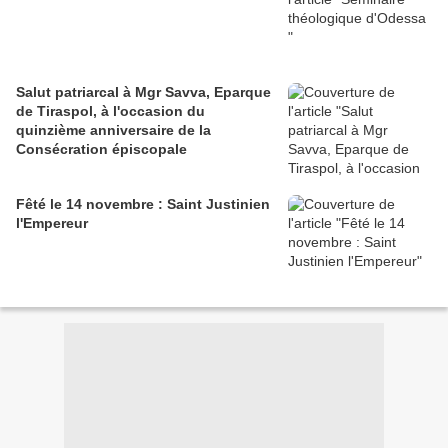
Salut patriarcal à Mgr Savva, Eparque
de Tiraspol, à l'occasion du
quinzième anniversaire de la
Consécration épiscopale
Fêté le 14 novembre : Saint Justinien
l'Empereur