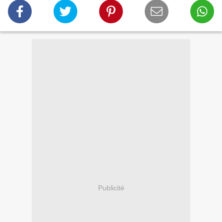
Publicité