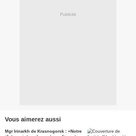
Publicité
Vous aimerez aussi
Mgr Irinarkh de Krasnogorsk : «Notre