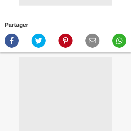
Partager