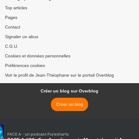
Top articles
Pages
Contact
Signaler un abus
C.G.U.
Cookies et données personnelles
Préférences cookies
Voir le profil de Jean-Théophane sur le portail Overblog
Créer un blog sur Overblog
Créer un blog
FACE A - un podcast Purecharts