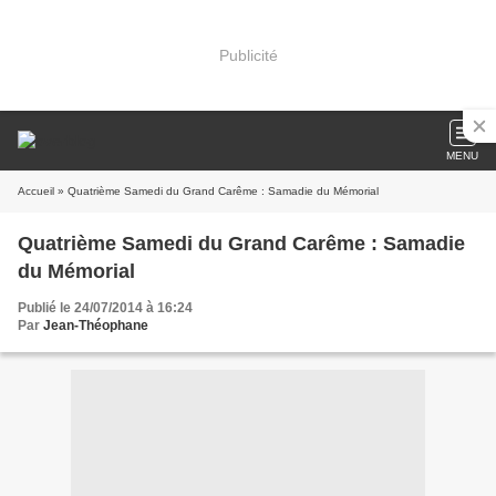
Publicité
MENU
Accueil
» Quatrième Samedi du Grand Carême : Samadie du Mémorial
Quatrième Samedi du Grand Carême : Samadie
du Mémorial
Publié le 24/07/2014 à 16:24
Par
Jean-Théophane