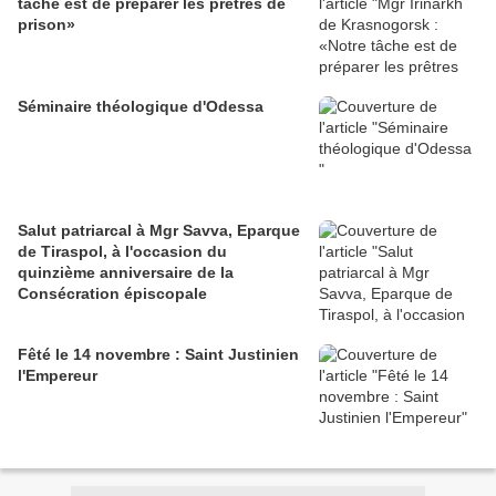
tâche est de préparer les prêtres de
prison»
Séminaire théologique d'Odessa
Salut patriarcal à Mgr Savva, Eparque
de Tiraspol, à l'occasion du
quinzième anniversaire de la
Consécration épiscopale
Fêté le 14 novembre : Saint Justinien
l'Empereur