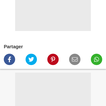
Partager