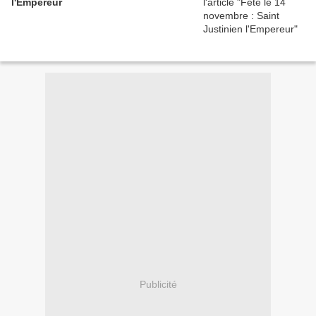
l'Empereur
Publicité