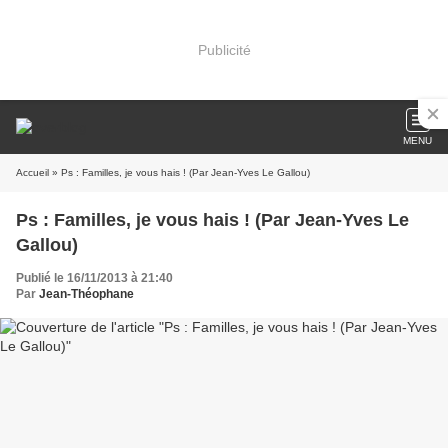
Publicité
MENU
Accueil
» Ps : Familles, je vous hais ! (Par Jean-Yves Le Gallou)
Ps : Familles, je vous hais ! (Par Jean-Yves Le
Gallou)
Publié le 16/11/2013 à 21:40
Par
Jean-Théophane