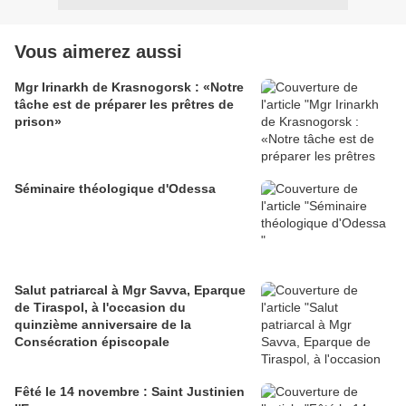
Vous aimerez aussi
Mgr Irinarkh de Krasnogorsk : «Notre
tâche est de préparer les prêtres de
prison»
Séminaire théologique d'Odessa
Salut patriarcal à Mgr Savva, Eparque
de Tiraspol, à l'occasion du
quinzième anniversaire de la
Consécration épiscopale
Fêté le 14 novembre : Saint Justinien