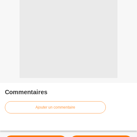
Commentaires
Ajouter un commentaire