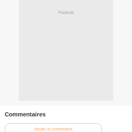
Publicité
Commentaires
Ajouter un commentaire