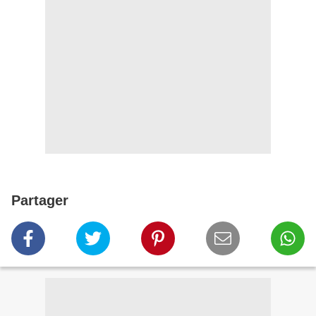
Partager