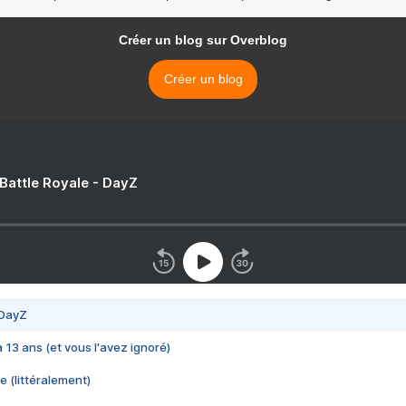
Créer un blog sur Overblog
Créer un blog
 Battle Royale - DayZ
 DayZ
 a 13 ans (et vous l'avez ignoré)
e (littéralement)