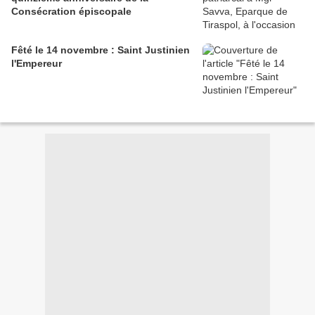
Consécration épiscopale
Fêté le 14 novembre : Saint Justinien
l'Empereur