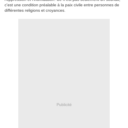
c'est une condition préalable à la paix civile entre personnes de
différentes religions et croyances.
Publicité