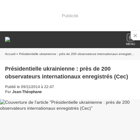
Publicité
MENU
Accueil
» Présidentielle ukrainienne : près de 200 observateurs internationaux enregistrés (Cec)
Présidentielle ukrainienne : près de 200
observateurs internationaux enregistrés (Cec)
Publié le 09/11/2014 à 22:47
Par
Jean-Théophane