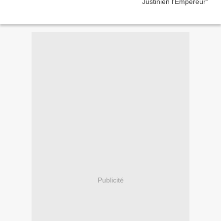
Publicité