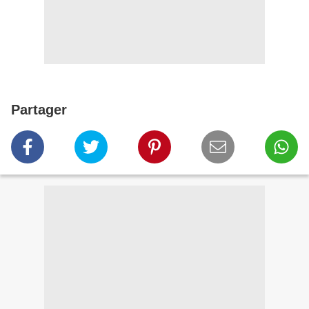
Partager