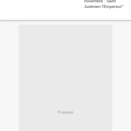
Publicité