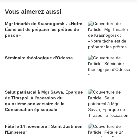
Vous aimerez aussi
Mgr Irinarkh de Krasnogorsk : «Notre
tâche est de préparer les prêtres de
prison»
Séminaire théologique d'Odessa
Salut patriarcal à Mgr Savva, Eparque
de Tiraspol, à l'occasion du
quinzième anniversaire de la
Consécration épiscopale
Fêté le 14 novembre : Saint Justinien
l'Empereur