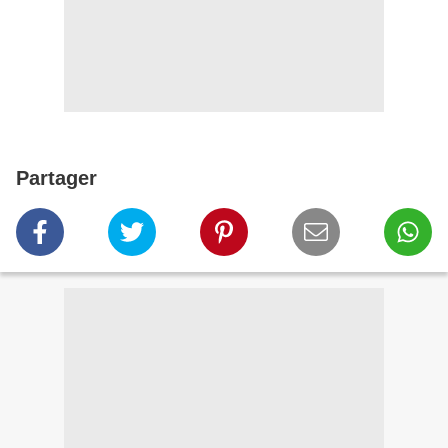
Partager