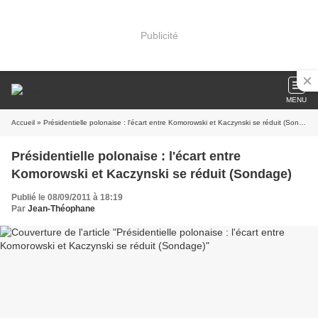
Publicité
MENU
Accueil
» Présidentielle polonaise : l'écart entre Komorowski et Kaczynski se réduit (Sondage)
Présidentielle polonaise : l'écart entre
Komorowski et Kaczynski se réduit (Sondage)
Publié le 08/09/2011 à 18:19
Par
Jean-Théophane