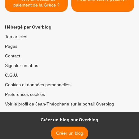
paiement de la Grèce ?
Hébergé par Overblog
Top articles
Pages
Contact
Signaler un abus
C.G.U.
Cookies et données personnelles
Préférences cookies
Voir le profil de Jean-Théophane sur le portail Overblog
Créer un blog sur Overblog
Créer un blog