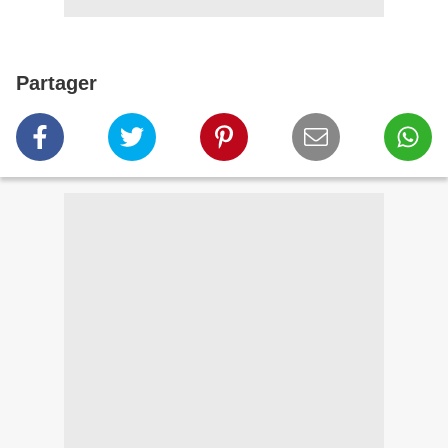
Partager