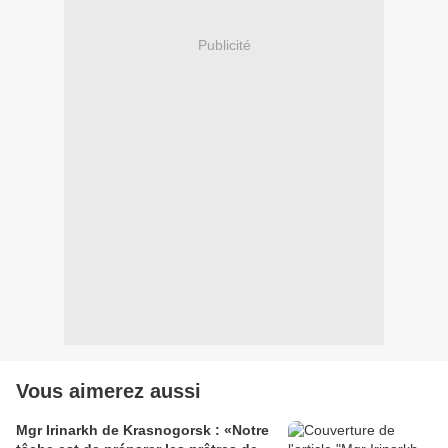
Publicité
Vous aimerez aussi
Mgr Irinarkh de Krasnogorsk : «Notre