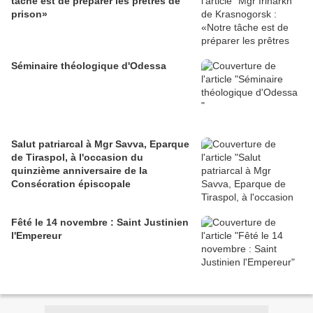
tâche est de préparer les prêtres de
prison»
Séminaire théologique d'Odessa
Salut patriarcal à Mgr Savva, Eparque
de Tiraspol, à l'occasion du
quinzième anniversaire de la
Consécration épiscopale
Fêté le 14 novembre : Saint Justinien
l'Empereur