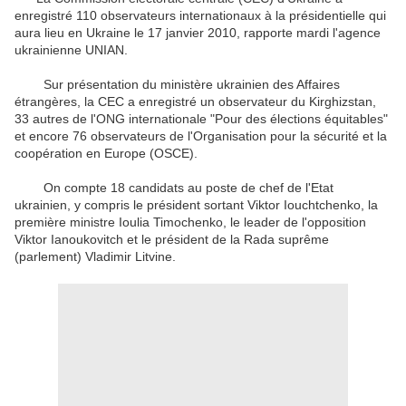
enregistré 110 observateurs internationaux à la présidentielle qui
aura lieu en Ukraine le 17 janvier 2010, rapporte mardi l'agence
ukrainienne UNIAN.
Sur présentation du ministère ukrainien des Affaires
étrangères, la CEC a enregistré un observateur du Kirghizstan,
33 autres de l'ONG internationale "Pour des élections équitables"
et encore 76 observateurs de l'Organisation pour la sécurité et la
coopération en Europe (OSCE).
On compte 18 candidats au poste de chef de l'Etat
ukrainien, y compris le président sortant Viktor Iouchtchenko, la
première ministre Ioulia Timochenko, le leader de l'opposition
Viktor Ianoukovitch et le président de la Rada suprême
(parlement) Vladimir Litvine.