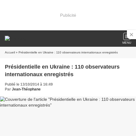
Publicité
MENU
Accueil
» Présidentielle en Ukraine : 110 observateurs internationaux enregistrés
Présidentielle en Ukraine : 110 observateurs
internationaux enregistrés
Publié le 13/10/2014 à 16:49
Par
Jean-Théophane