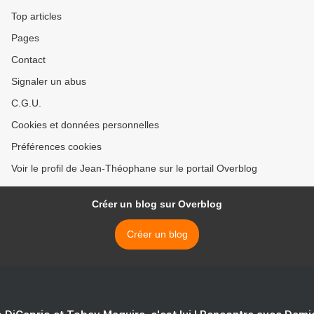
Top articles
Pages
Contact
Signaler un abus
C.G.U.
Cookies et données personnelles
Préférences cookies
Voir le profil de Jean-Théophane sur le portail Overblog
Créer un blog sur Overblog
Créer un blog