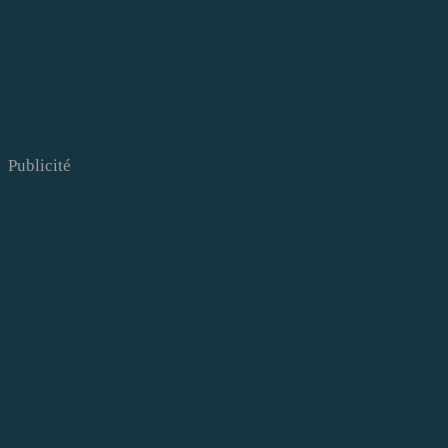
Publicité