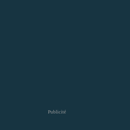
Publicité