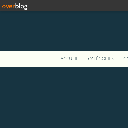
ACCUEIL
CATÉGORIES
C