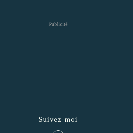
Publicité
Suivez-moi