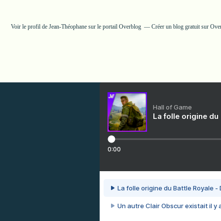
Voir le profil de
Jean-Théophane
sur le portail Overblog
Créer un blog gratuit sur Ove
Hall of Game
La folle origine du
0:00
La folle origine du Battle Royale -
Un autre Clair Obscur existait il y