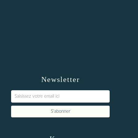
Newsletter