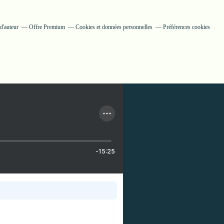
d'auteur
Offre Premium
Cookies et données personnelles
Préférences cookies
-15:25