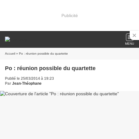
Publicité
MENU
Accueil
» Po : réunion possible du quartette
Po : réunion possible du quartette
Publié le 25/03/2014 à 19:23
Par
Jean-Théophane