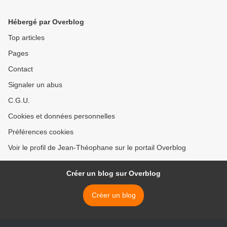
sans les partis politiques
Hébergé par Overblog
Top articles
Pages
Contact
Signaler un abus
C.G.U.
Cookies et données personnelles
Préférences cookies
Voir le profil de Jean-Théophane sur le portail Overblog
Créer un blog sur Overblog
Créer un blog