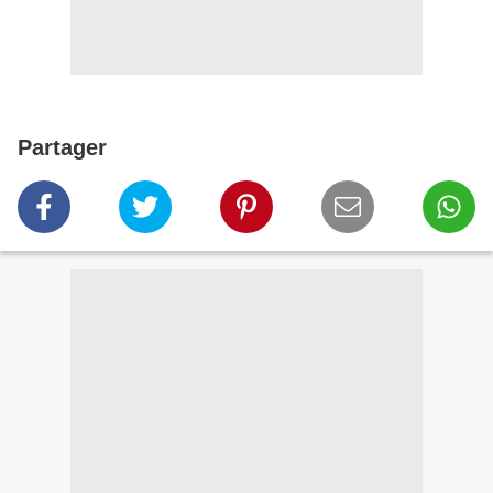
Partager