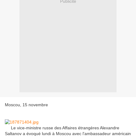
Publicité
Moscou, 15 novembre
Le vice-ministre russe des Affaires étrangères Alexandre
Saltanov a évoqué lundi à Moscou avec l'ambassadeur américain