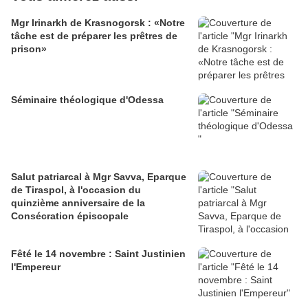
Mgr Irinarkh de Krasnogorsk : «Notre
tâche est de préparer les prêtres de
prison»
Séminaire théologique d'Odessa
Salut patriarcal à Mgr Savva, Eparque
de Tiraspol, à l'occasion du
quinzième anniversaire de la
Consécration épiscopale
Fêté le 14 novembre : Saint Justinien
l'Empereur