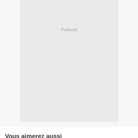
Publicité
Vous aimerez aussi