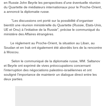
en Russie John Beyrle les perspectives d'une éventuelle réunion
du Quartette de médiateurs internationaux pour le Proche-Orient,
a annoncé la diplomatie russe.
"Les discussions ont porté sur la possibilité d'organiser
bientôt une réunion ministérielle du Quartette (Russie, Etats-Unis,
UE et Onu) à l'initiative de la Russie", précise le communiqué du
ministère des Affaires étrangères.
Le règlement au Proche-Orient, la situation au Liban, au
Soudan et en Irak ont également été abordés lors de la rencontre
à Moscou.
Selon le communiqué de la diplomatie russe, MM. Saltanov
et Beyrle ont exprimé de vives préoccupations concernant
l'interruption des négociations palestino-israéliennes et ont
souligné l'importance de maintenir un dialogue direct entre les
deux parties.