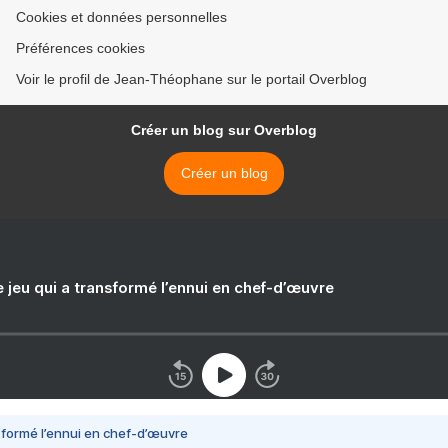
Cookies et données personnelles
Préférences cookies
Voir le profil de Jean-Théophane sur le portail Overblog
Créer un blog sur Overblog
Créer un blog
e jeu qui a transformé l’ennui en chef-d’œuvre
nsformé l’ennui en chef-d’œuvre