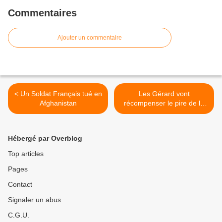
Commentaires
Ajouter un commentaire
< Un Soldat Français tué en
Les Gérard vont
Afghanistan
récompenser le pire de la
politique >
Hébergé par Overblog
Top articles
Pages
Contact
Signaler un abus
C.G.U.