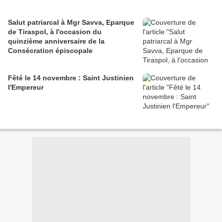
Salut patriarcal à Mgr Savva, Eparque
de Tiraspol, à l'occasion du
quinzième anniversaire de la
Consécration épiscopale
Fêté le 14 novembre : Saint Justinien
l'Empereur