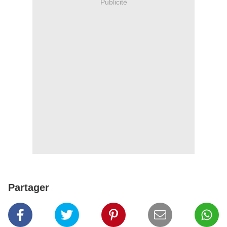
Publicité
Partager