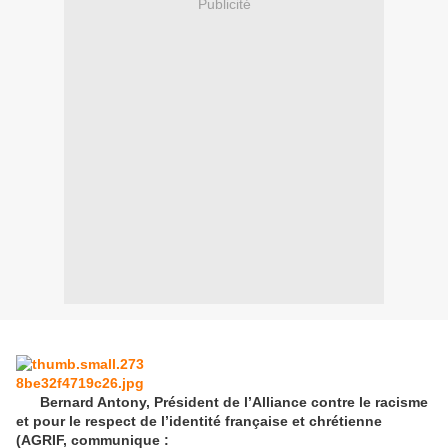
Publicité
Bernard Antony, Président de l’Alliance contre le racisme
et pour le respect de l’identité française et chrétienne
(AGRIF, communique :