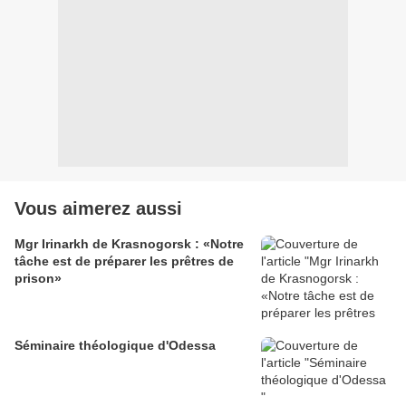
Vous aimerez aussi
Mgr Irinarkh de Krasnogorsk : «Notre
tâche est de préparer les prêtres de
prison»
Séminaire théologique d'Odessa