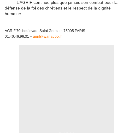
L’AGRIF continue plus que jamais son combat pour la
défense de la foi des chrétiens et le respect de la dignité
humaine.
AGRIF 70, boulevard Saint Germain 75005 PARIS
01.40.46.96.31 –
agrif@wanadoo.fr