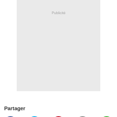
Publicité
Partager