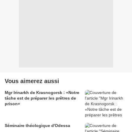
Vous aimerez aussi
Mgr Irinarkh de Krasnogorsk : «Notre
tâche est de préparer les prêtres de
prison»
Séminaire théologique d'Odessa