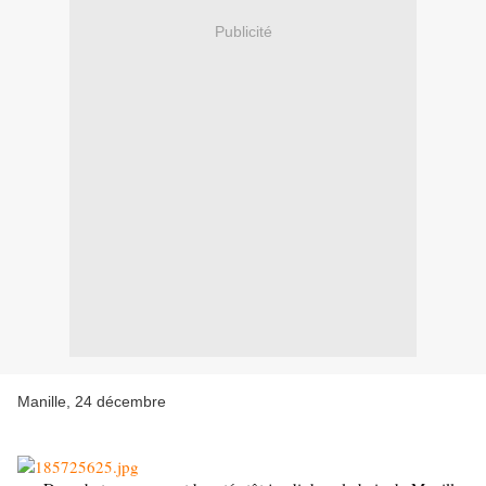
Publicité
Manille, 24 décembre