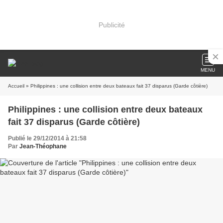
Publicité
MENU
Accueil
» Philippines : une collision entre deux bateaux fait 37 disparus (Garde côtière)
Philippines : une collision entre deux bateaux
fait 37 disparus (Garde côtière)
Publié le 29/12/2014 à 21:58
Par
Jean-Théophane