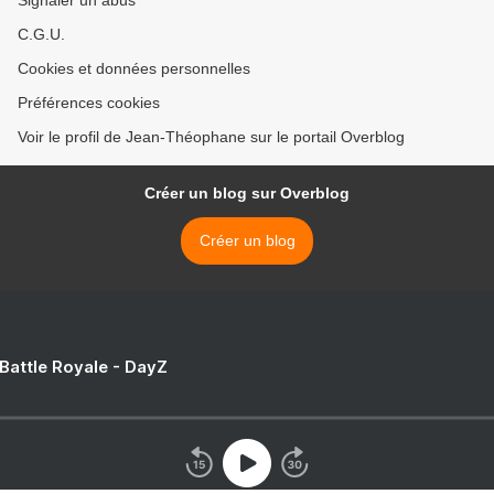
Signaler un abus
C.G.U.
Cookies et données personnelles
Préférences cookies
Voir le profil de Jean-Théophane sur le portail Overblog
Créer un blog sur Overblog
Créer un blog
 Battle Royale - DayZ