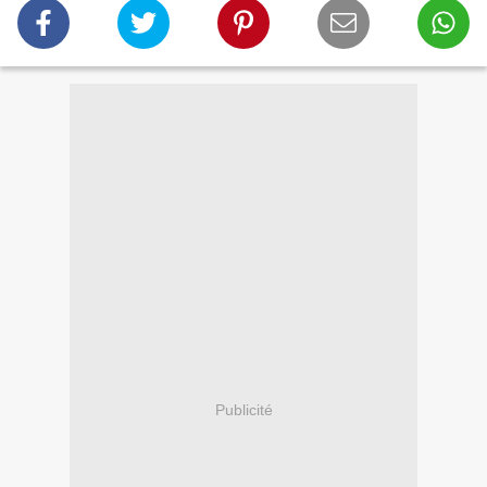
Publicité