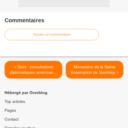
Commentaires
Ajouter un commentaire
< Start : consultations
Monastère de la Sainte
diplomatiques américano-
Assomption de Staritskiy >
russes à Moscou
Hébergé par Overblog
Top articles
Pages
Contact