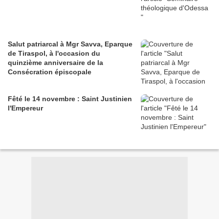
Salut patriarcal à Mgr Savva, Eparque
de Tiraspol, à l'occasion du
quinzième anniversaire de la
Consécration épiscopale
Fêté le 14 novembre : Saint Justinien
l'Empereur