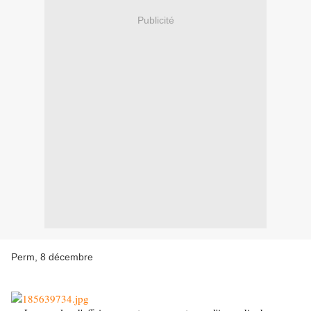
Publicité
Perm, 8 décembre