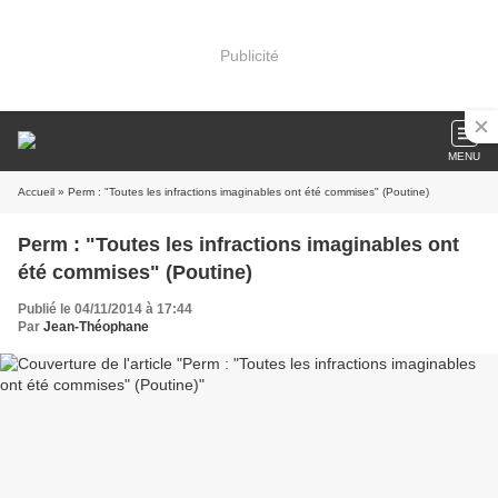
Publicité
MENU
Accueil
» Perm : "Toutes les infractions imaginables ont été commises" (Poutine)
Perm : "Toutes les infractions imaginables ont
été commises" (Poutine)
Publié le 04/11/2014 à 17:44
Par
Jean-Théophane