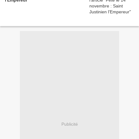
l'Empereur
Publicité