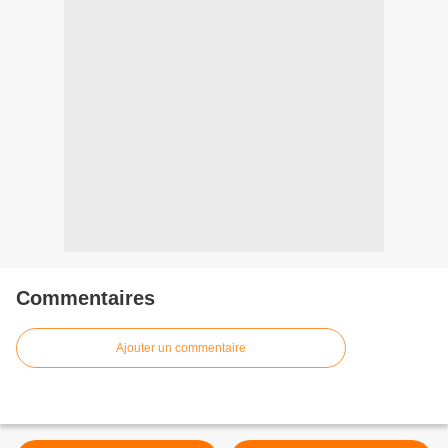
Commentaires
Ajouter un commentaire