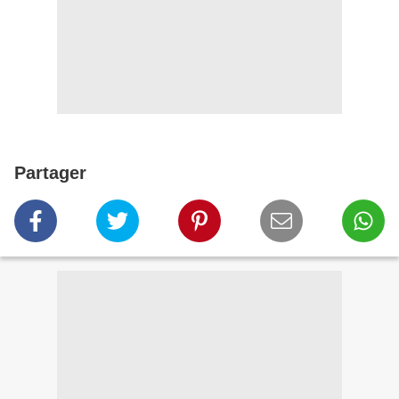
Partager