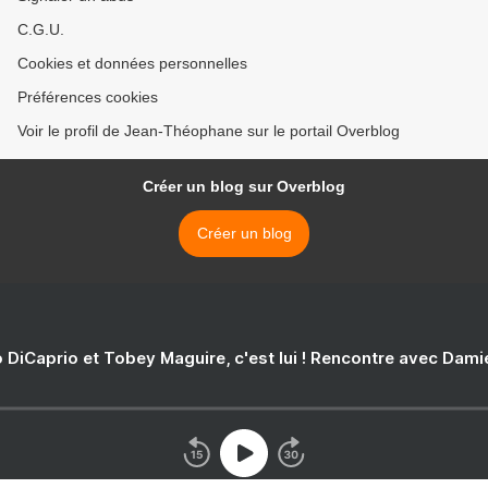
C.G.U.
Cookies et données personnelles
Préférences cookies
Voir le profil de Jean-Théophane sur le portail Overblog
Créer un blog sur Overblog
Créer un blog
 DiCaprio et Tobey Maguire, c'est lui ! Rencontre avec Dam