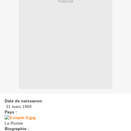
Publicité
Date de naissance:
31 mars 1968
Pays :
La Russie
Biographie :