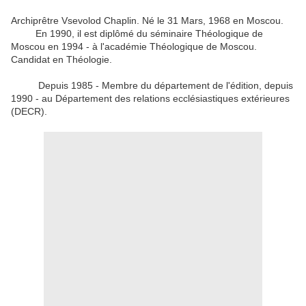
Archiprêtre Vsevolod Chaplin. Né le 31 Mars, 1968 en Moscou.
En 1990, il est diplômé du séminaire Théologique de
Moscou en 1994 - à l'académie Théologique de Moscou.
Candidat en Théologie.
Depuis 1985 - Membre du département de l'édition, depuis
1990 - au Département des relations ecclésiastiques extérieures
(DECR).