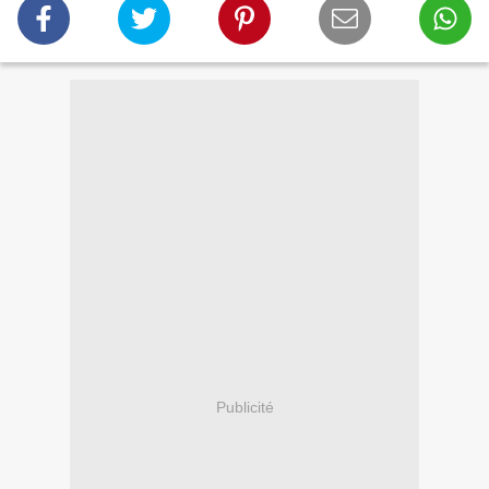
Publicité