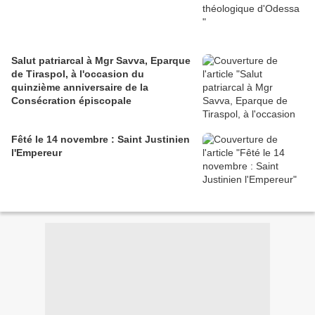
Salut patriarcal à Mgr Savva, Eparque
de Tiraspol, à l'occasion du
quinzième anniversaire de la
Consécration épiscopale
Fêté le 14 novembre : Saint Justinien
l'Empereur