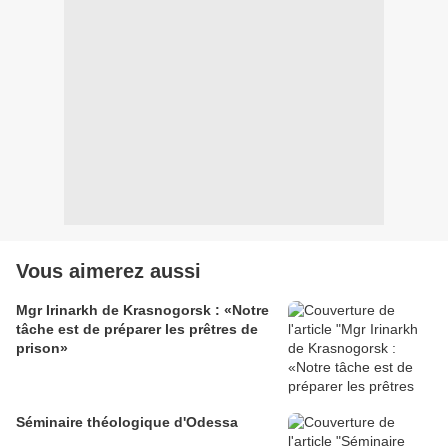
Vous aimerez aussi
Mgr Irinarkh de Krasnogorsk : «Notre
tâche est de préparer les prêtres de
prison»
Séminaire théologique d'Odessa