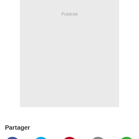
Publicité
Partager