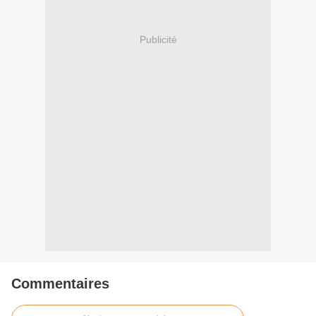
Publicité
Commentaires