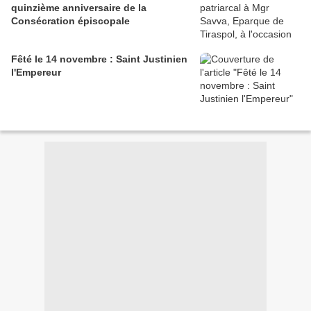
quinzième anniversaire de la
Consécration épiscopale
Fêté le 14 novembre : Saint Justinien
l'Empereur