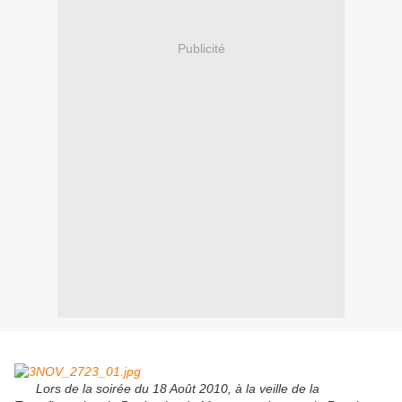
Publicité
Lors de la soirée du 18 Août 2010, à la veille de la