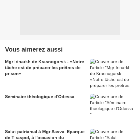
Vous aimerez aussi
Mgr Irinarkh de Krasnogorsk : «Notre
tâche est de préparer les prêtres de
prison»
Séminaire théologique d'Odessa
Salut patriarcal à Mgr Savva, Eparque
de Tiraspol, à l'occasion du