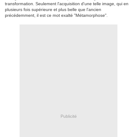
transformation.
Seulement l'acquisition d'une telle image, qui en
plusieurs fois supérieure et plus belle que l'ancien
précédemment, il est ce mot exalté "Métamorphose".
Publicité