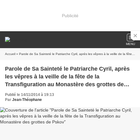
Publicité
MENU
Accueil
» Parole de Sa Sainteté le Patriarche Cyril, après les vêpres à la veille de la fête de la Transfiguration au Monastère des grottes de Pskov
Parole de Sa Sainteté le Patriarche Cyril, après
les vêpres à la veille de la fête de la
Transfiguration au Monastère des grottes de
Pskov
Publié le 14/11/2014 à 19:13
Par
Jean-Théophane