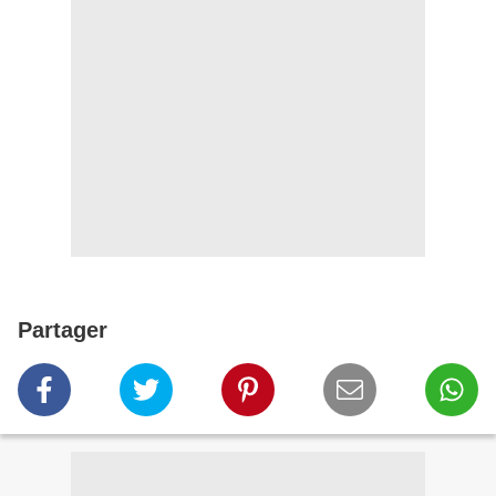
Partager