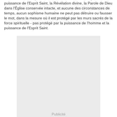
puissance de l'Esprit Saint, la Révélation divine, la Parole de Dieu
dans l'Église conservée intacte, et aucune des circonstances de
temps, aucun sophisme humaine ne peut pas détruire ou fausser
le mot, dans la mesure où il est protégé par les murs sacrés de la
force spirituelle - pas protégé par la puissance de l'homme et la
puissance de l'Esprit Saint.
Publicité