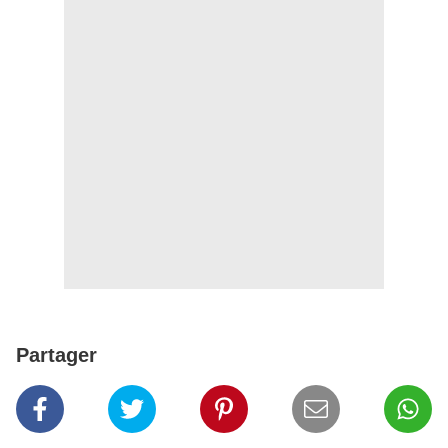
Partager