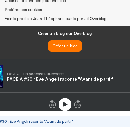
Cookies et données personnelles
Préférences cookies
Voir le profil de Jean-Théophane sur le portail Overblog
Créer un blog sur Overblog
Créer un blog
FACE A - un podcast Purecharts
FACE A #30 : Eve Angeli raconte "Avant de partir"
#30 : Eve Angeli raconte "Avant de partir"