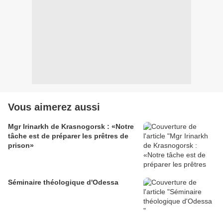
Vous aimerez aussi
Mgr Irinarkh de Krasnogorsk : «Notre
tâche est de préparer les prêtres de
prison»
Séminaire théologique d'Odessa