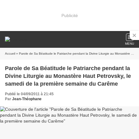
Publicité
MENU
Accueil
» Parole de Sa Béatitude le Patriarche pendant la Divine Liturgie au Monastère Haut Petrovsky, le samedi de la première semaine du Carême
Parole de Sa Béatitude le Patriarche pendant la
Divine Liturgie au Monastère Haut Petrovsky, le
samedi de la première semaine du Carême
Publié le 04/09/2011 à 21:45
Par
Jean-Théophane