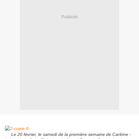
Publicité
Le 20 février, le samedi de la première semaine de Carême -