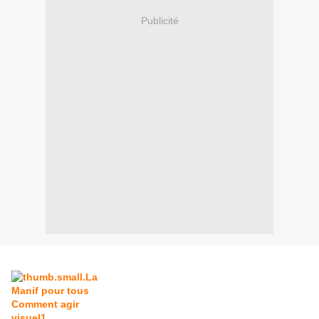
Publicité