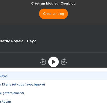
Créer un blog sur Overblog
Créer un blog
 Battle Royale - DayZ
 DayZ
 a 13 ans (et vous l'avez ignoré)
e (littéralement)
im Rayan