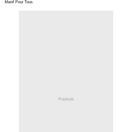
Manif Pour Tous.
Publicité