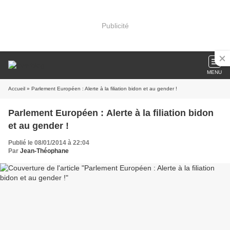
Publicité
MENU
Accueil
» Parlement Européen : Alerte à la filiation bidon et au gender !
Parlement Européen : Alerte à la filiation bidon
et au gender !
Publié le 08/01/2014 à 22:04
Par
Jean-Théophane