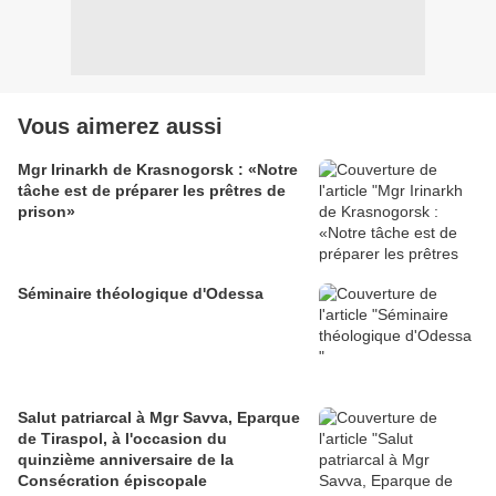
Vous aimerez aussi
Mgr Irinarkh de Krasnogorsk : «Notre
tâche est de préparer les prêtres de
prison»
Séminaire théologique d'Odessa
Salut patriarcal à Mgr Savva, Eparque
de Tiraspol, à l'occasion du
quinzième anniversaire de la
Consécration épiscopale