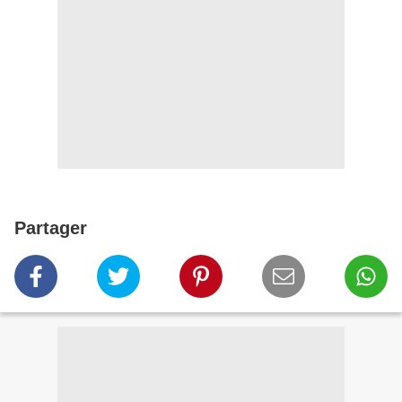
Partager