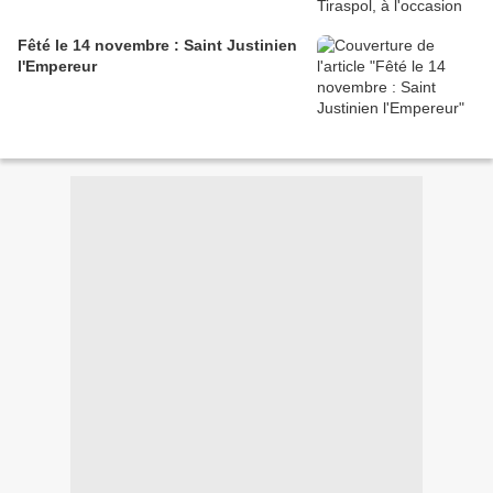
Fêté le 14 novembre : Saint Justinien
l'Empereur