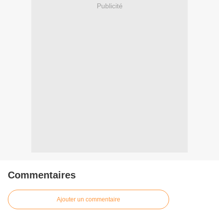
Publicité
Commentaires
Ajouter un commentaire