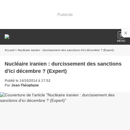
Publicité
MENU
Accueil
» Nucléaire iranien : durcissement des sanctions d'ici décembre ? (Expert)
Nucléaire iranien : durcissement des sanctions
d'ici décembre ? (Expert)
Publié le 14/10/2014 à 17:52
Par
Jean-Théophane