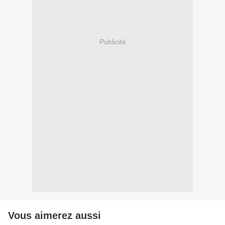
Publicité
Vous aimerez aussi