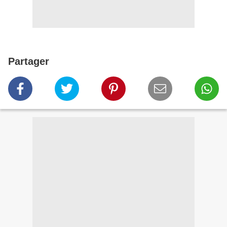
Partager