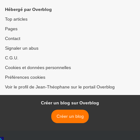
Hébergé par Overblog
Top articles
Pages
Contact
Signaler un abus
C.G.U.
Cookies et données personnelles
Préférences cookies
Voir le profil de Jean-Théophane sur le portail Overblog
Créer un blog sur Overblog
Créer un blog