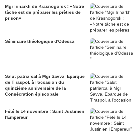
Mgr Irinarkh de Krasnogorsk : «Notre
tâche est de préparer les prêtres de
prison»
Séminaire théologique d'Odessa
Salut patriarcal à Mgr Savva, Eparque
de Tiraspol, à l'occasion du
quinzième anniversaire de la
Consécration épiscopale
Fêté le 14 novembre : Saint Justinien
l'Empereur