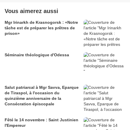
Vous aimerez aussi
Mgr Irinarkh de Krasnogorsk : «Notre
tâche est de préparer les prêtres de
prison»
Séminaire théologique d'Odessa
Salut patriarcal à Mgr Savva, Eparque
de Tiraspol, à l'occasion du
quinzième anniversaire de la
Consécration épiscopale
Fêté le 14 novembre : Saint Justinien
l'Empereur