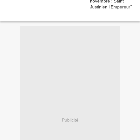
Publicité