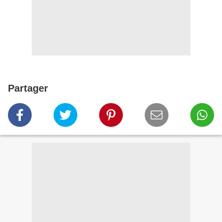
Partager