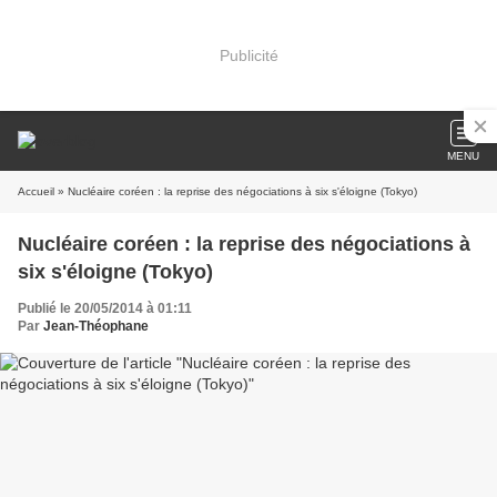
Publicité
MENU
Accueil
» Nucléaire coréen : la reprise des négociations à six s'éloigne (Tokyo)
Nucléaire coréen : la reprise des négociations à
six s'éloigne (Tokyo)
Publié le 20/05/2014 à 01:11
Par
Jean-Théophane