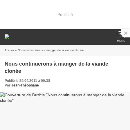
Publicité
MENU
Accueil
» Nous continuerons à manger de la viande clonée
Nous continuerons à manger de la viande
clonée
Publié le 29/04/2011 à 00:38
Par
Jean-Théophane