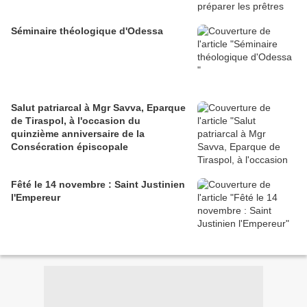
Séminaire théologique d'Odessa
Salut patriarcal à Mgr Savva, Eparque
de Tiraspol, à l'occasion du
quinzième anniversaire de la
Consécration épiscopale
Fêté le 14 novembre : Saint Justinien
l'Empereur