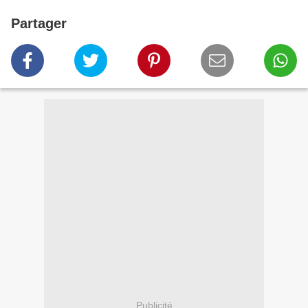
Partager
Publicité