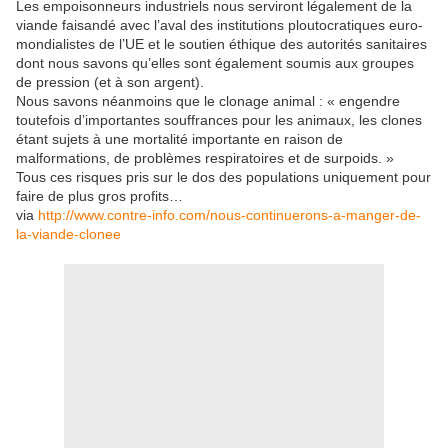
Les empoisonneurs industriels nous serviront légalement de la
viande faisandé avec l’aval des institutions ploutocratiques euro-
mondialistes de l’UE et le soutien éthique des autorités sanitaires
dont nous savons qu’elles sont également soumis aux groupes
de pression (et à son argent).
Nous savons néanmoins que le clonage animal : « engendre
toutefois d’importantes souffrances pour les animaux, les clones
étant sujets à une mortalité importante en raison de
malformations, de problèmes respiratoires et de surpoids. »
Tous ces risques pris sur le dos des populations uniquement pour
faire de plus gros profits…
via
http://www.contre-info.com/nous-continuerons-a-manger-de-
la-viande-clonee