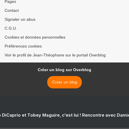
Pages
Contact
Signaler un abus
C.G.U.
Cookies et données personnelles
Préférences cookies
Voir le profil de Jean-Théophane sur le portail Overblog
Créer un blog sur Overblog
Créer un blog
 DiCaprio et Tobey Maguire, c'est lui ! Rencontre avec Dam