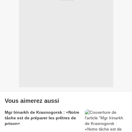
Vous aimerez aussi
Mgr Irinarkh de Krasnogorsk : «Notre
tâche est de préparer les prêtres de
prison»