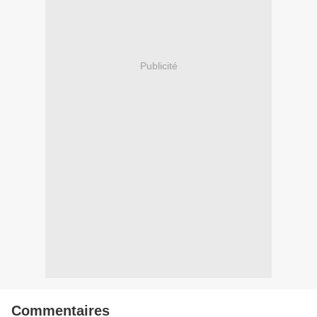
Publicité
Commentaires