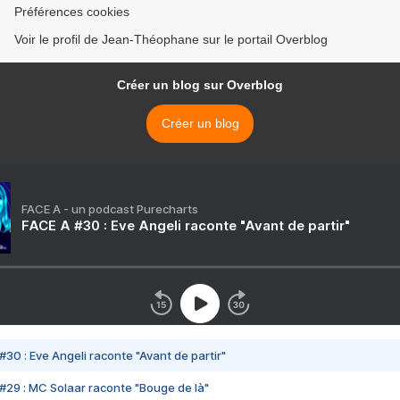
Préférences cookies
Voir le profil de Jean-Théophane sur le portail Overblog
Créer un blog sur Overblog
Créer un blog
FACE A - un podcast Purecharts
FACE A #30 : Eve Angeli raconte "Avant de partir"
#30 : Eve Angeli raconte "Avant de partir"
#29 : MC Solaar raconte "Bouge de là"