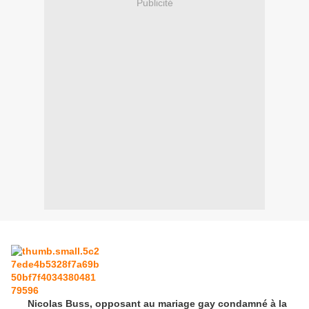
Publicité
Nicolas Buss, opposant au mariage gay condamné à la