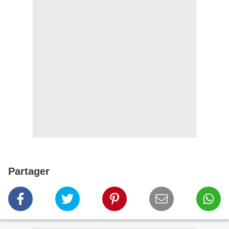
Partager