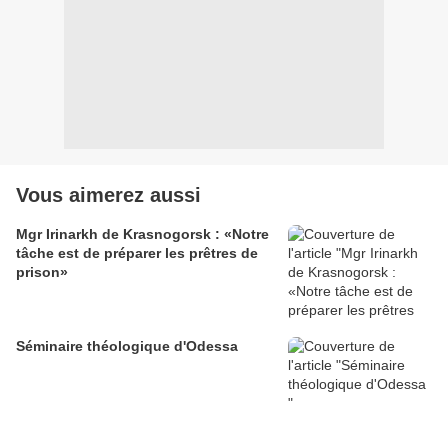
Vous aimerez aussi
Mgr Irinarkh de Krasnogorsk : «Notre
tâche est de préparer les prêtres de
prison»
Séminaire théologique d'Odessa