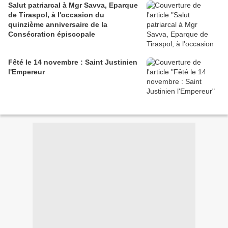
Salut patriarcal à Mgr Savva, Eparque
de Tiraspol, à l'occasion du
quinzième anniversaire de la
Consécration épiscopale
Fêté le 14 novembre : Saint Justinien
l'Empereur