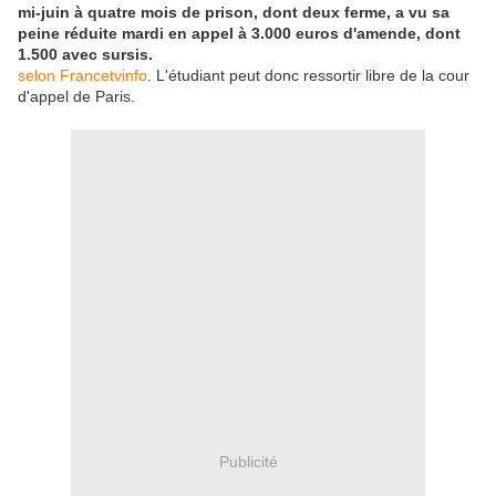
mi-juin à quatre mois de prison, dont deux ferme, a vu sa
peine réduite mardi en appel à 3.000 euros d'amende, dont
1.500 avec sursis.
selon Francetvinfo
. L'étudiant peut donc ressortir libre de la cour
d'appel de Paris.
Publicité