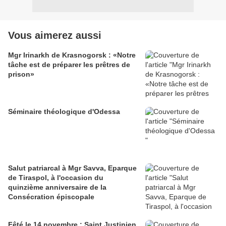
Vous aimerez aussi
Mgr Irinarkh de Krasnogorsk : «Notre
tâche est de préparer les prêtres de
prison»
Séminaire théologique d'Odessa
Salut patriarcal à Mgr Savva, Eparque
de Tiraspol, à l'occasion du
quinzième anniversaire de la
Consécration épiscopale
Fêté le 14 novembre : Saint Justinien