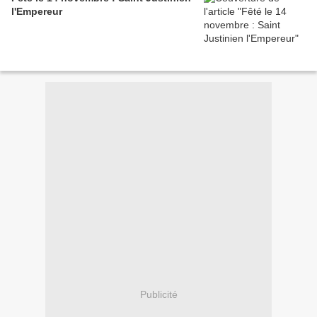
l'Empereur
Publicité