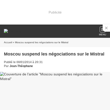
Publicité
MENU
Accueil
» Moscou suspend les négociations sur le Mistral
Moscou suspend les négociations sur le Mistral
Publié le 08/01/2014 à 20:31
Par
Jean-Théophane