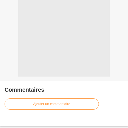
Commentaires
Ajouter un commentaire