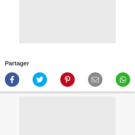
Partager