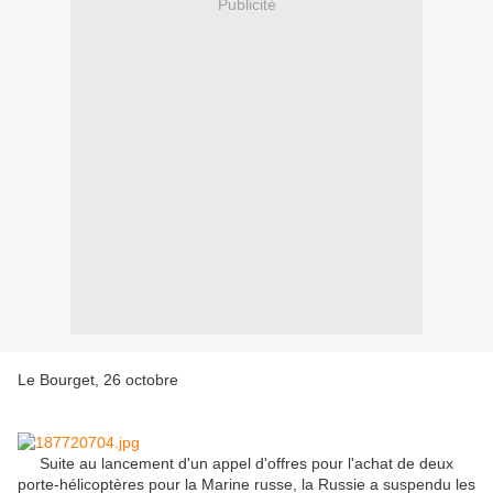
Publicité
Le Bourget, 26 octobre
Suite au lancement d'un appel d'offres pour l'achat de deux
porte-hélicoptères pour la Marine russe, la Russie a suspendu les