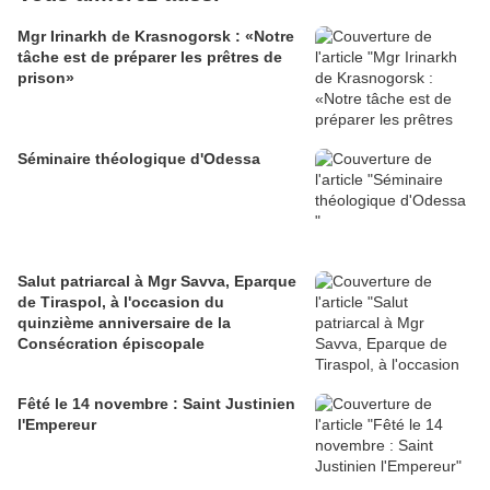
Mgr Irinarkh de Krasnogorsk : «Notre
tâche est de préparer les prêtres de
prison»
Séminaire théologique d'Odessa
Salut patriarcal à Mgr Savva, Eparque
de Tiraspol, à l'occasion du
quinzième anniversaire de la
Consécration épiscopale
Fêté le 14 novembre : Saint Justinien
l'Empereur