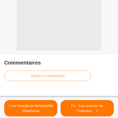
Commentaires
Ajouter un commentaire
< La funeste et lamentable
Fn : Les enemis de
Obamania
l'intérieur... >