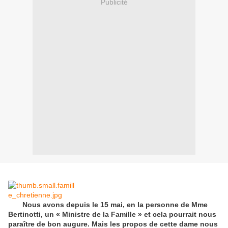
Publicité
Nous avons depuis le 15 mai, en la personne de Mme
Bertinotti, un « Ministre de la Famille » et cela pourrait nous
paraître de bon augure. Mais les propos de cette dame nous