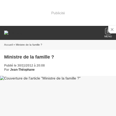
Publicité
MENU
Accueil
» Ministre de la famille ?
Ministre de la famille ?
Publié le 30/11/2012 à 20:08
Par
Jean-Théophane