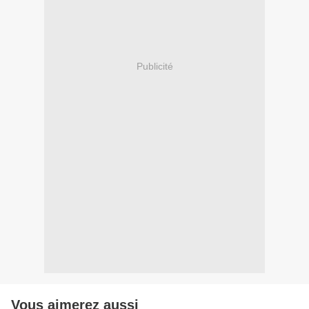
Publicité
Vous aimerez aussi