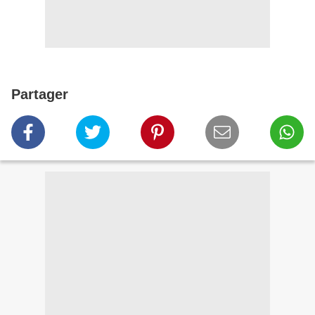
Partager