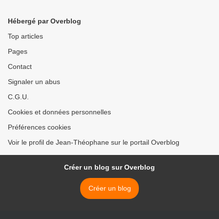
Hébergé par Overblog
Top articles
Pages
Contact
Signaler un abus
C.G.U.
Cookies et données personnelles
Préférences cookies
Voir le profil de Jean-Théophane sur le portail Overblog
Créer un blog sur Overblog
Créer un blog