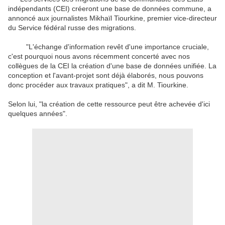
indépendants (CEI) créeront une base de données commune, a
annoncé aux journalistes Mikhaïl Tiourkine, premier vice-directeur
du Service fédéral russe des migrations.
"L'échange d'information revêt d'une importance cruciale,
c'est pourquoi nous avons récemment concerté avec nos
collègues de la CEI la création d'une base de données unifiée. La
conception et l'avant-projet sont déjà élaborés, nous pouvons
donc procéder aux travaux pratiques", a dit M. Tiourkine.
Selon lui, "la création de cette ressource peut être achevée d'ici
quelques années".