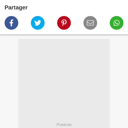
Partager
Publicité