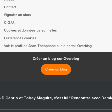
Contact
Signaler un abus
C.G.U.
Cookies et données personnelles
Préférences cookies
Voir le profil de Jean-Théophane sur le portail Overblog
Créer un blog sur Overblog
Créer un blog
 DiCaprio et Tobey Maguire, c'est lui ! Rencontre avec Dam