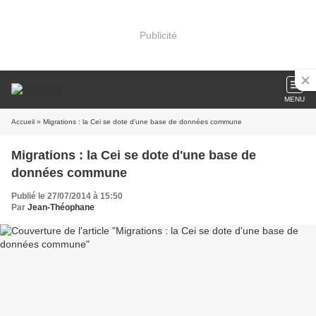
Publicité
MENU
Accueil
» Migrations : la Cei se dote d'une base de données commune
Migrations : la Cei se dote d'une base de
données commune
Publié le 27/07/2014 à 15:50
Par
Jean-Théophane