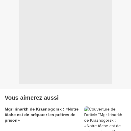
Vous aimerez aussi
Mgr Irinarkh de Krasnogorsk : «Notre
tâche est de préparer les prêtres de
prison»