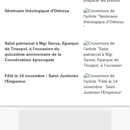
Séminaire théologique d'Odessa
Salut patriarcal à Mgr Savva, Eparque
de Tiraspol, à l'occasion du
quinzième anniversaire de la
Consécration épiscopale
Fêté le 14 novembre : Saint Justinien
l'Empereur