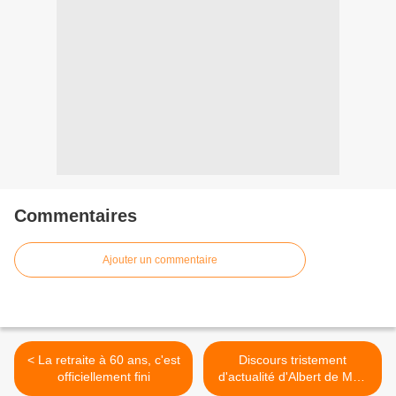
Commentaires
Ajouter un commentaire
< La retraite à 60 ans, c'est
Discours tristement
officiellement fini
d'actualité d'Albert de Mun
>