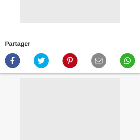
Partager