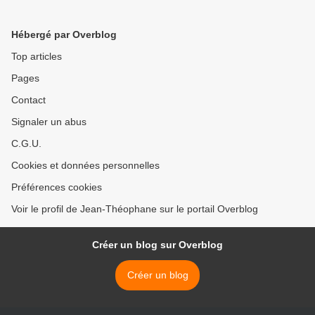
Hébergé par Overblog
Top articles
Pages
Contact
Signaler un abus
C.G.U.
Cookies et données personnelles
Préférences cookies
Voir le profil de Jean-Théophane sur le portail Overblog
Créer un blog sur Overblog
Créer un blog