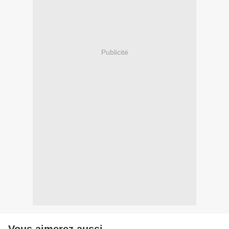
Publicité