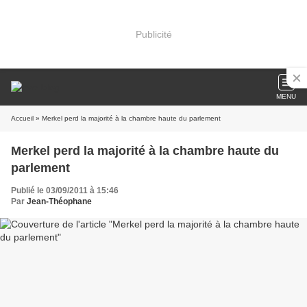
Publicité
MENU
Accueil
» Merkel perd la majorité à la chambre haute du parlement
Merkel perd la majorité à la chambre haute du
parlement
Publié le 03/09/2011 à 15:46
Par
Jean-Théophane