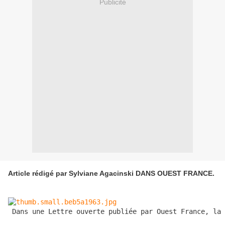
Publicité
Article rédigé par Sylviane Agacinski DANS OUEST FRANCE.
 Dans une Lettre ouverte publiée par Ouest France, la 