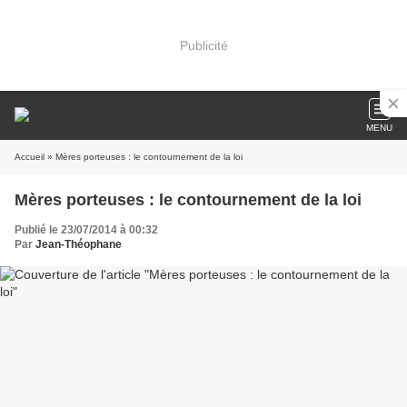
Publicité
MENU
Accueil
» Mères porteuses : le contournement de la loi
Mères porteuses : le contournement de la loi
Publié le 23/07/2014 à 00:32
Par
Jean-Théophane