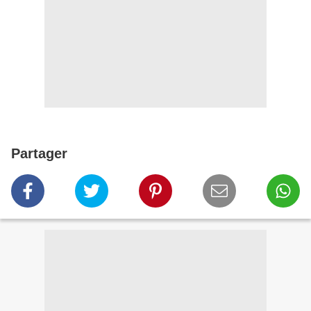
Partager