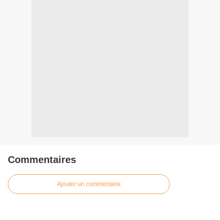
Commentaires
Ajouter un commentaire