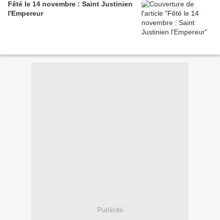
Fêté le 14 novembre : Saint Justinien
l'Empereur
Publicité