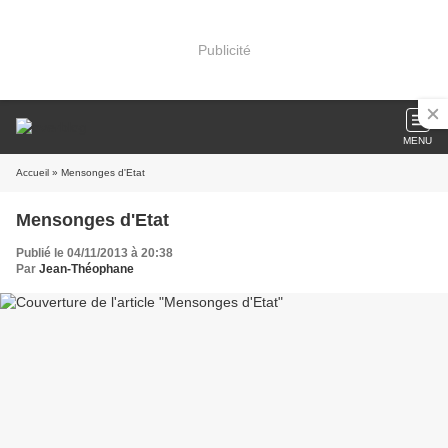
Publicité
MENU
Accueil
» Mensonges d'Etat
Mensonges d'Etat
Publié le 04/11/2013 à 20:38
Par
Jean-Théophane