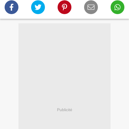
Publicité