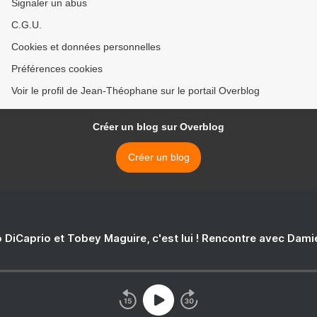
Signaler un abus
C.G.U.
Cookies et données personnelles
Préférences cookies
Voir le profil de Jean-Théophane sur le portail Overblog
Créer un blog sur Overblog
Créer un blog
 DiCaprio et Tobey Maguire, c'est lui ! Rencontre avec Dam