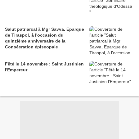
Salut patriarcal à Mgr Savva, Eparque
de Tiraspol, à l'occasion du
quinzième anniversaire de la
Consécration épiscopale
Fêté le 14 novembre : Saint Justinien
l'Empereur