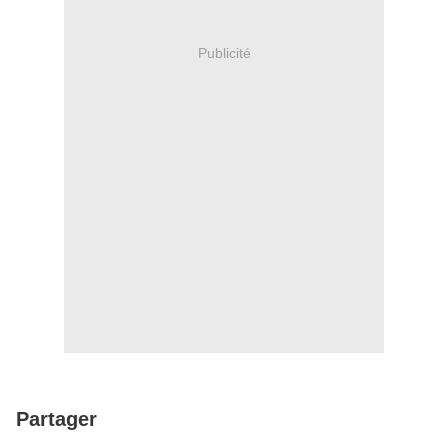
Publicité
Partager