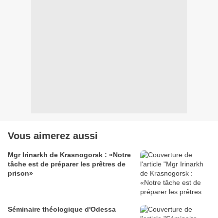
Vous aimerez aussi
Mgr Irinarkh de Krasnogorsk : «Notre
tâche est de préparer les prêtres de
prison»
Séminaire théologique d'Odessa