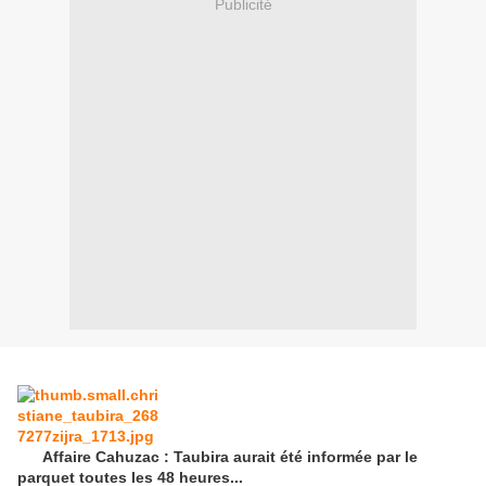
Publicité
Affaire Cahuzac : Taubira aurait été informée par le
parquet toutes les 48 heures...