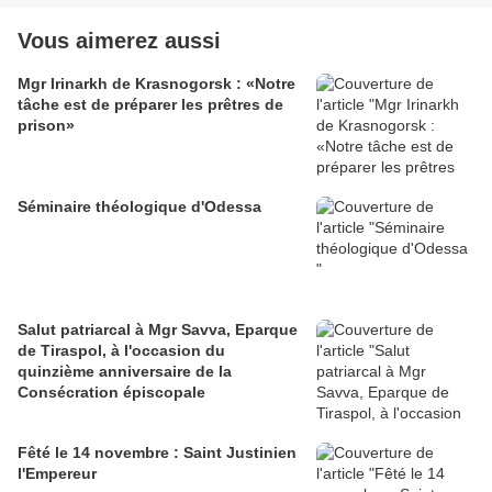
Vous aimerez aussi
Mgr Irinarkh de Krasnogorsk : «Notre
tâche est de préparer les prêtres de
prison»
Séminaire théologique d'Odessa
Salut patriarcal à Mgr Savva, Eparque
de Tiraspol, à l'occasion du
quinzième anniversaire de la
Consécration épiscopale
Fêté le 14 novembre : Saint Justinien
l'Empereur