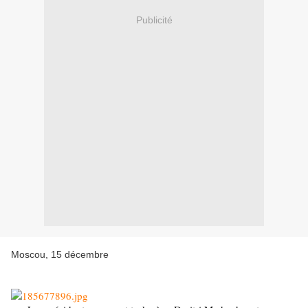
Publicité
Moscou, 15 décembre