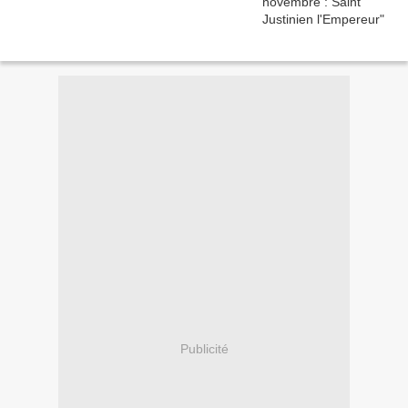
Publicité