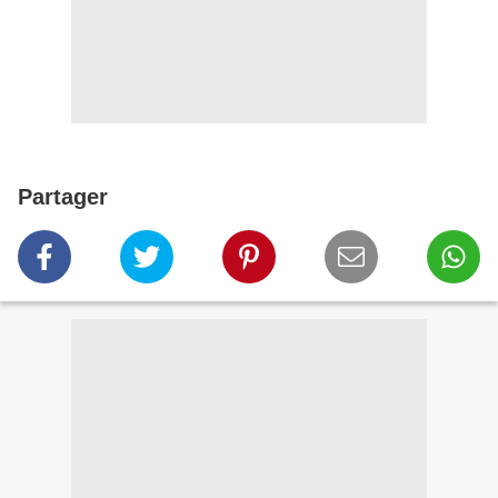
Partager