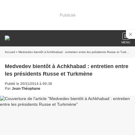
Publicité
MENU
Accueil
» Medvedev bientôt à Achkhabad : entretien entre les présidents Russe et Turkmène
Medvedev bientôt à Achkhabad : entretien entre
les présidents Russe et Turkmène
Publié le 20/11/2014 à 00:38
Par
Jean-Théophane