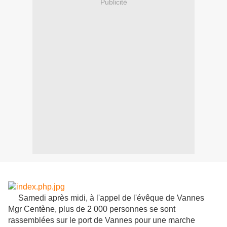
Publicité
Samedi après midi, à l'appel de l'évêque de Vannes
Mgr Centène, plus de 2 000 personnes se sont
rassemblées sur le port de Vannes pour une marche