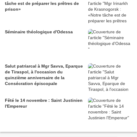
tâche est de préparer les prêtres de
prison»
Séminaire théologique d'Odessa
Salut patriarcal à Mgr Savva, Eparque
de Tiraspol, à l'occasion du
quinzième anniversaire de la
Consécration épiscopale
Fêté le 14 novembre : Saint Justinien
l'Empereur