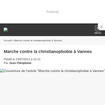
Publicité
MENU
Accueil
» Marche contre la christianophobie à Vannes
Marche contre la christianophobie à Vannes
Publié le 23/07/2013 à 22:11
Par
Jean-Théophane