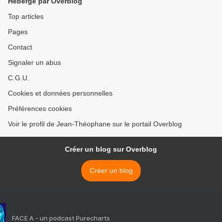
Hébergé par Overblog
Top articles
Pages
Contact
Signaler un abus
C.G.U.
Cookies et données personnelles
Préférences cookies
Voir le profil de Jean-Théophane sur le portail Overblog
Créer un blog sur Overblog
Créer un blog
FACE A - un podcast Purecharts