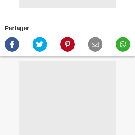
Partager