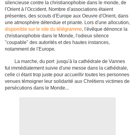
silencieuse contre la christianophobie dans le monde, de
l'Orient à l'Occident. Nombre d'associations étaient
présentes, des scouts d'Europe aux Oeuvre d'Orient, dans
une atmosphère détendue et priante. Lors d'une allocution,
disponible sur le site du télégramme
, l'évêque dénonce la
christianophobie dans le Monde, l'odieux silence
"coupable" des autorités et des hautes instances,
notamment de l'Europe.
La marche, du port jusqu'à la cathédrale de Vannes
fut immédiatement suivie d'une messe dans la cathédrale,
celle ci étant trop juste pour accueillir toutes les personnes
venues témoigner leur solidarité aux Chrétiens victimes de
persécutions dans le Monde...