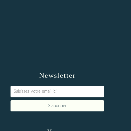
Newsletter