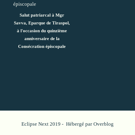
Salut patriarcal à Mgr
Savva, Eparque de Tiraspol,
à l'occasion du quinzième
anniversaire de la
Consécration épiscopale
Eclipse Next 2019 - Hébergé par
Overblog