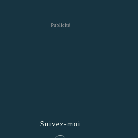
Publicité
Suivez-moi