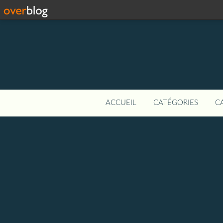
ACCUEIL
CATÉGORIES
C