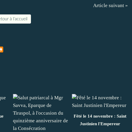
Article suivant »
tour à l'accueil
ue
Fêté le 14 novembre : Saint
Justinien l'Empereur