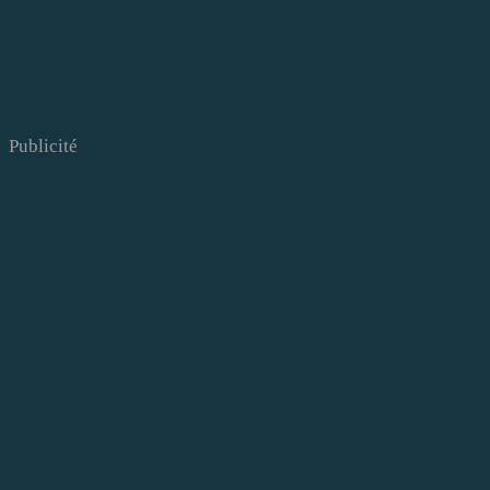
Publicité