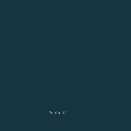
Publicité