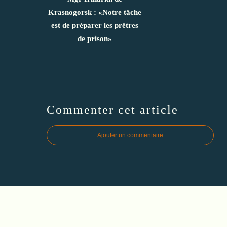
Krasnogorsk : «Notre tâche
est de préparer les prêtres
de prison»
Commenter cet article
Ajouter un commentaire