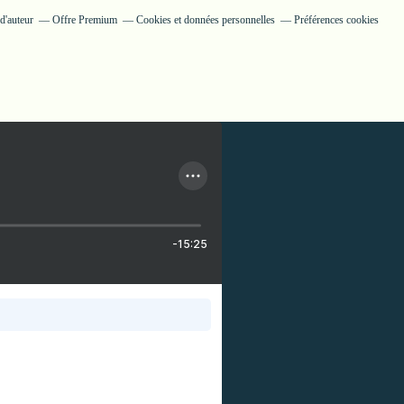
d'auteur
Offre Premium
Cookies et données personnelles
Préférences cookies
-15:25