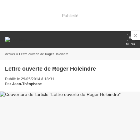
Publicité
MENU
Accueil
» Lettre ouverte de Roger Holeindre
Lettre ouverte de Roger Holeindre
Publié le 29/05/2014 à 18:31
Par
Jean-Théophane