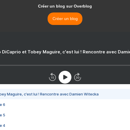
Créer un blog sur Overblog
Créer un blog
 DiCaprio et Tobey Maguire, c'est lui ! Rencontre avec Dam
bey Maguire, c'est lui ! Rencontre avec Damien Witecka
e 6
e 5
e 4