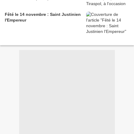
Fêté le 14 novembre : Saint Justinien
l'Empereur