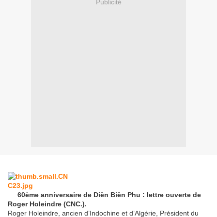
Publicité
60ème anniversaire de Diên Biên Phu : lettre ouverte de
Roger Holeindre (CNC.).
Roger Holeindre, ancien d’Indochine et d’Algérie,
Président du