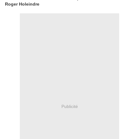
Roger Holeindre
Publicité