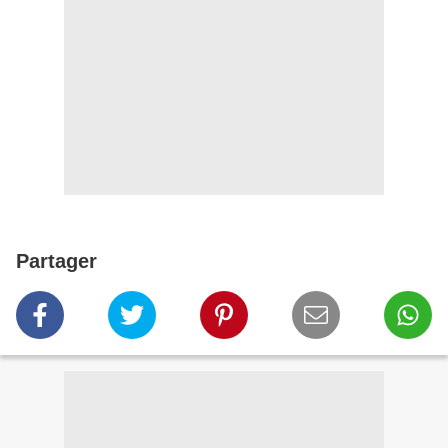
Partager