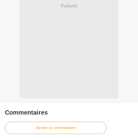
Publicité
Commentaires
Ajouter un commentaire