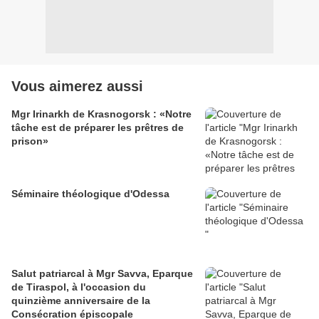
Vous aimerez aussi
Mgr Irinarkh de Krasnogorsk : «Notre
tâche est de préparer les prêtres de
prison»
Séminaire théologique d'Odessa
Salut patriarcal à Mgr Savva, Eparque
de Tiraspol, à l'occasion du
quinzième anniversaire de la
Consécration épiscopale