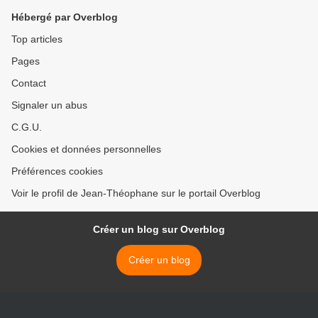
Hébergé par Overblog
Top articles
Pages
Contact
Signaler un abus
C.G.U.
Cookies et données personnelles
Préférences cookies
Voir le profil de Jean-Théophane sur le portail Overblog
Créer un blog sur Overblog
Créer un blog