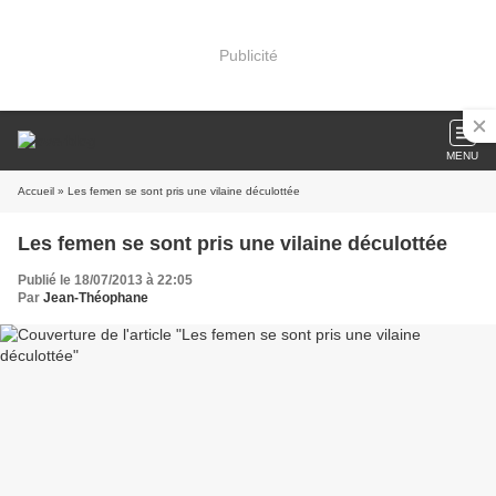
Publicité
MENU
Accueil
» Les femen se sont pris une vilaine déculottée
Les femen se sont pris une vilaine déculottée
Publié le 18/07/2013 à 22:05
Par
Jean-Théophane