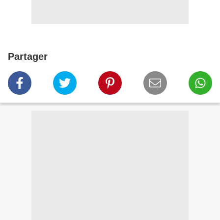
Partager