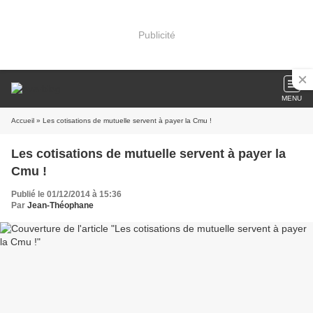
Publicité
MENU
Accueil
» Les cotisations de mutuelle servent à payer la Cmu !
Les cotisations de mutuelle servent à payer la
Cmu !
Publié le 01/12/2014 à 15:36
Par
Jean-Théophane