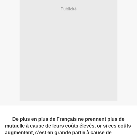
Publicité
De plus en plus de Français ne prennent plus de
mutuelle à cause de leurs coûts élevés, or si ces coûts
augmentent, c’est en grande partie à cause de