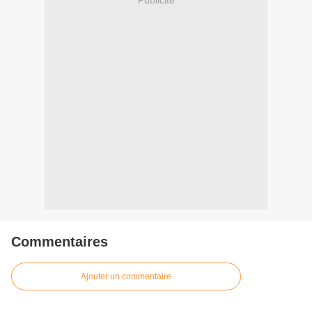
Publicité
Commentaires
Ajouter un commentaire