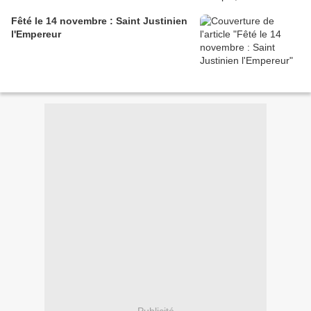
Fêté le 14 novembre : Saint Justinien
l'Empereur