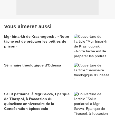
Vous aimerez aussi
Mgr Irinarkh de Krasnogorsk : «Notre
tâche est de préparer les prêtres de
prison»
Séminaire théologique d'Odessa
Salut patriarcal à Mgr Savva, Eparque
de Tiraspol, à l'occasion du
quinzième anniversaire de la
Consécration épiscopale