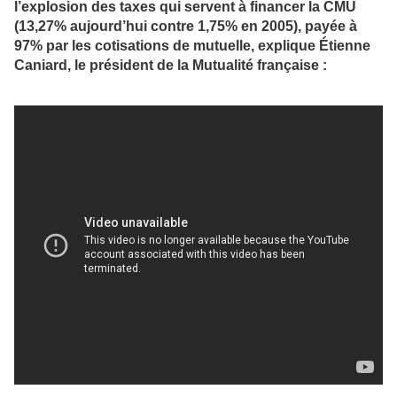
l’explosion des taxes qui servent à financer la CMU
(13,27% aujourd’hui contre 1,75% en 2005), payée à
97% par les cotisations de mutuelle, explique Étienne
Caniard, le président de la Mutualité française :