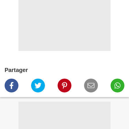
Partager