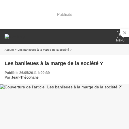
Publicité
MENU
Accueil
» Les banlieues à la marge de la société ?
Les banlieues à la marge de la société ?
Publié le 26/05/2011 à 00:39
Par
Jean-Théophane