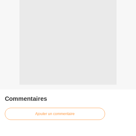
Commentaires
Ajouter un commentaire