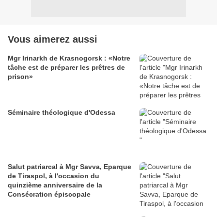
Vous aimerez aussi
Mgr Irinarkh de Krasnogorsk : «Notre
tâche est de préparer les prêtres de
prison»
Séminaire théologique d'Odessa
Salut patriarcal à Mgr Savva, Eparque
de Tiraspol, à l'occasion du
quinzième anniversaire de la
Consécration épiscopale