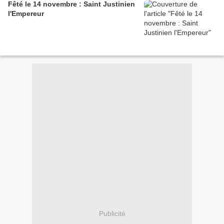
Fêté le 14 novembre : Saint Justinien
l'Empereur
Publicité