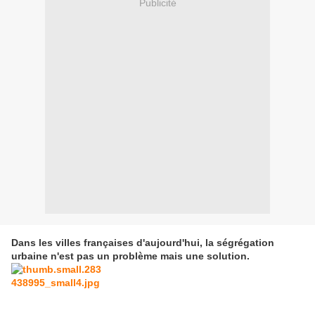
Publicité
Dans les villes françaises d'aujourd'hui, la ségrégation
urbaine n'est pas un problème mais une solution.