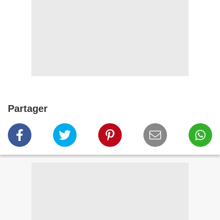
Partager