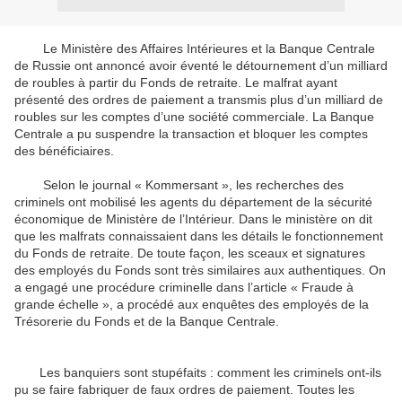
Le Ministère des Affaires Intérieures et la Banque Centrale
de Russie ont annoncé avoir éventé le détournement d’un milliard
de roubles à partir du Fonds de retraite. Le malfrat ayant
présenté des ordres de paiement a transmis plus d’un milliard de
roubles sur les comptes d’une société commerciale. La Banque
Centrale a pu suspendre la transaction et bloquer les comptes
des bénéficiaires.
Selon le journal « Kommersant », les recherches des
criminels ont mobilisé les agents du département de la sécurité
économique de Ministère de l’Intérieur. Dans le ministère on dit
que les malfrats connaissaient dans les détails le fonctionnement
du Fonds de retraite. De toute façon, les sceaux et signatures
des employés du Fonds sont très similaires aux authentiques. On
a engagé une procédure criminelle dans l’article « Fraude à
grande échelle », a procédé aux enquêtes des employés de la
Trésorerie du Fonds et de la Banque Centrale.
Les banquiers sont stupéfaits : comment les criminels ont-ils
pu se faire fabriquer de faux ordres de paiement. Toutes les