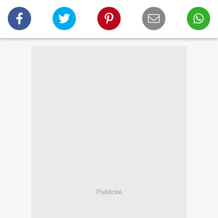
Publicité