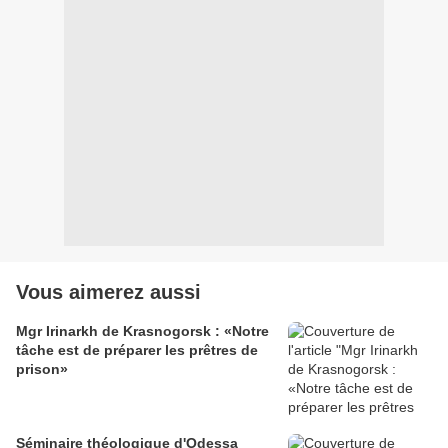
Vous aimerez aussi
Mgr Irinarkh de Krasnogorsk : «Notre
tâche est de préparer les prêtres de
prison»
Séminaire théologique d'Odessa