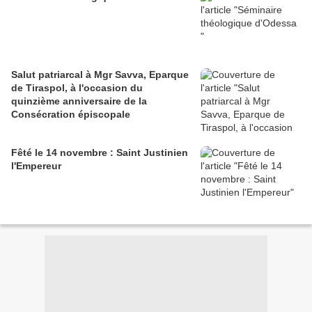
Salut patriarcal à Mgr Savva, Eparque
de Tiraspol, à l'occasion du
quinzième anniversaire de la
Consécration épiscopale
Fêté le 14 novembre : Saint Justinien
l'Empereur