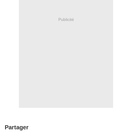
Publicité
Partager