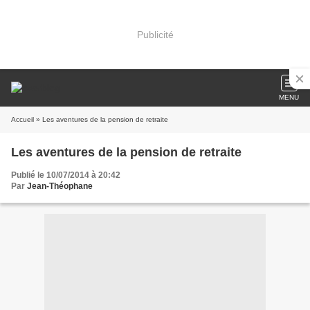
Publicité
MENU
Accueil
» Les aventures de la pension de retraite
Les aventures de la pension de retraite
Publié le 10/07/2014 à 20:42
Par
Jean-Théophane