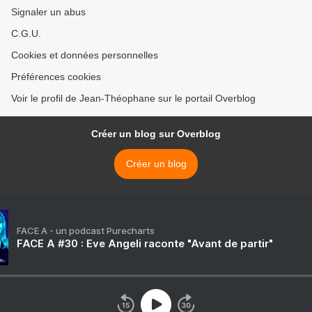
Signaler un abus
C.G.U.
Cookies et données personnelles
Préférences cookies
Voir le profil de Jean-Théophane sur le portail Overblog
Créer un blog sur Overblog
Créer un blog
FACE A - un podcast Purecharts
FACE A #30 : Eve Angeli raconte "Avant de partir"