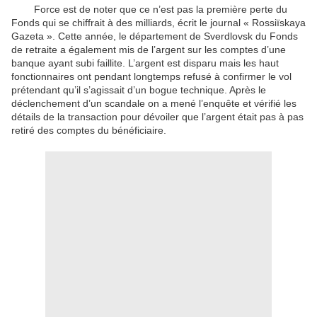
Force est de noter que ce n’est pas la première perte du
Fonds qui se chiffrait à des milliards, écrit le journal « Rossiïskaya
Gazeta ». Cette année, le département de Sverdlovsk du Fonds
de retraite a également mis de l’argent sur les comptes d’une
banque ayant subi faillite. L’argent est disparu mais les haut
fonctionnaires ont pendant longtemps refusé à confirmer le vol
prétendant qu’il s’agissait d’un bogue technique. Après le
déclenchement d’un scandale on a mené l’enquête et vérifié les
détails de la transaction pour dévoiler que l’argent était pas à pas
retiré des comptes du bénéficiaire.