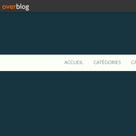
ACCUEIL
CATÉGORIES
C