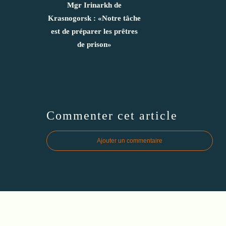
Mgr Irinarkh de
Krasnogorsk : «Notre tâche
est de préparer les prêtres
de prison»
Commenter cet article
Ajouter un commentaire