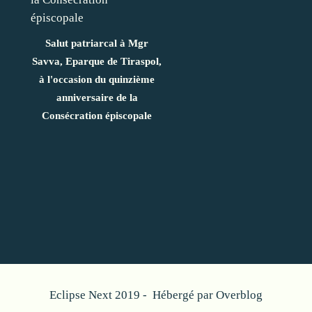
Salut patriarcal à Mgr
Savva, Eparque de Tiraspol,
à l'occasion du quinzième
anniversaire de la
Consécration épiscopale
Eclipse Next 2019 - Hébergé par
Overblog