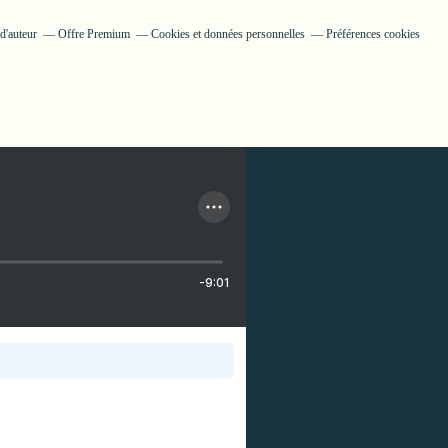
d'auteur
Offre Premium
Cookies et données personnelles
Préférences cookies
-9:01