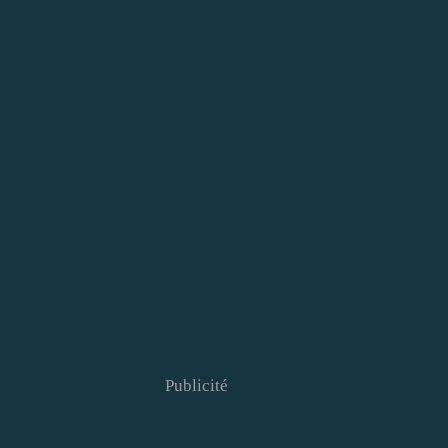
Publicité