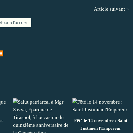
Article suivant »
tour à l'accueil
ue
Fêté le 14 novembre : Saint
Justinien l'Empereur