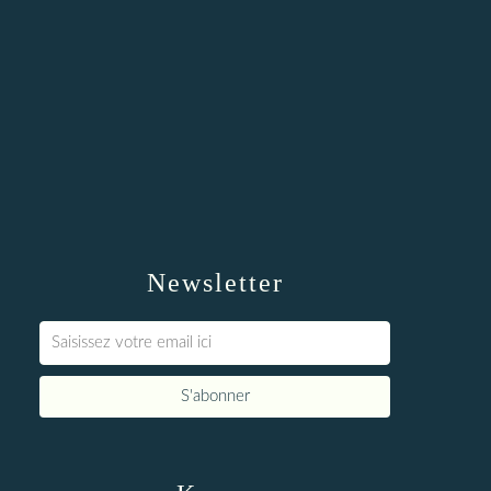
Newsletter