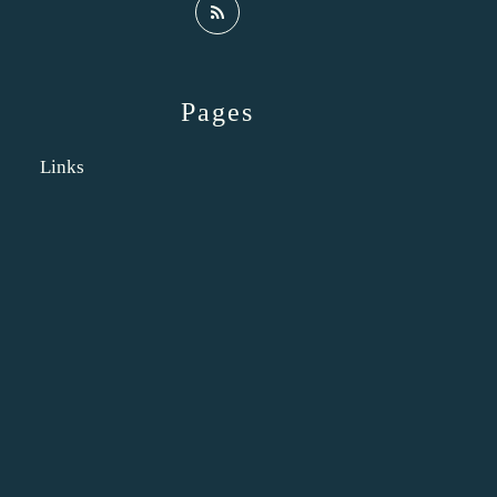
Pages
Links