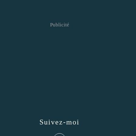
Publicité
Suivez-moi