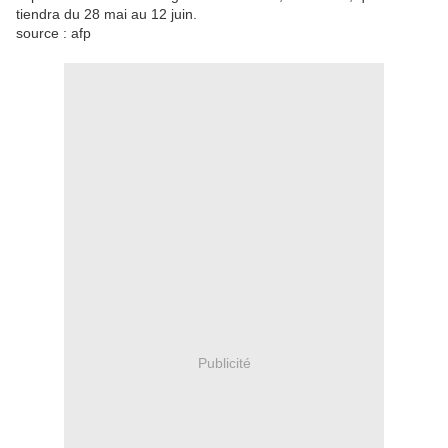
tiendra du 28 mai au 12 juin.
source : afp
Publicité