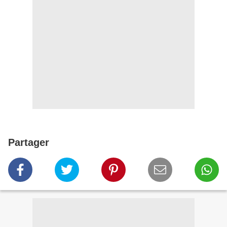
Partager