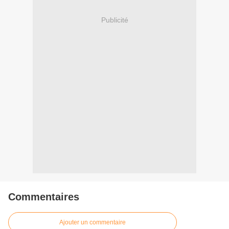
Publicité
Commentaires
Ajouter un commentaire