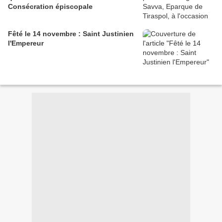
Consécration épiscopale
Fêté le 14 novembre : Saint Justinien
l'Empereur