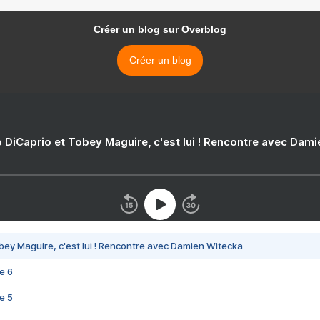
Créer un blog sur Overblog
Créer un blog
 DiCaprio et Tobey Maguire, c'est lui ! Rencontre avec Dam
bey Maguire, c'est lui ! Rencontre avec Damien Witecka
e 6
e 5