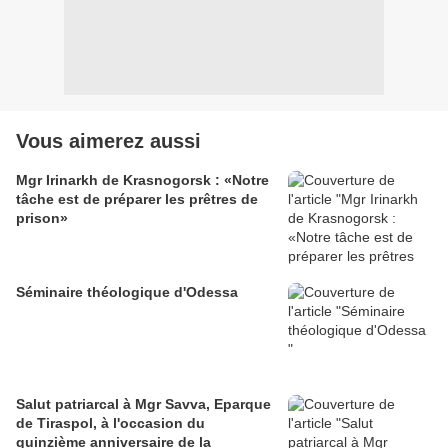
Vous aimerez aussi
Mgr Irinarkh de Krasnogorsk : «Notre
tâche est de préparer les prêtres de
prison»
Séminaire théologique d'Odessa
Salut patriarcal à Mgr Savva, Eparque
de Tiraspol, à l'occasion du
quinzième anniversaire de la