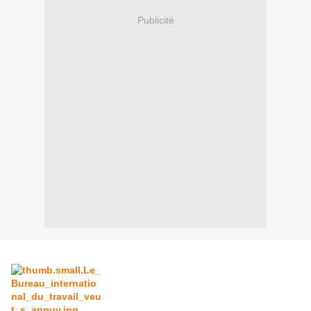
Publicité