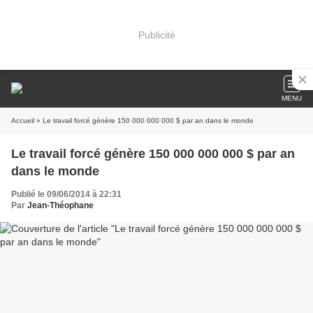
Publicité
MENU
Accueil
» Le travail forcé génère 150 000 000 000 $ par an dans le monde
Le travail forcé génère 150 000 000 000 $ par an
dans le monde
Publié le 09/06/2014 à 22:31
Par
Jean-Théophane