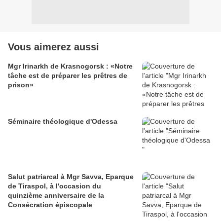
Vous aimerez aussi
Mgr Irinarkh de Krasnogorsk : «Notre
tâche est de préparer les prêtres de
prison»
Séminaire théologique d'Odessa
Salut patriarcal à Mgr Savva, Eparque
de Tiraspol, à l'occasion du
quinzième anniversaire de la
Consécration épiscopale