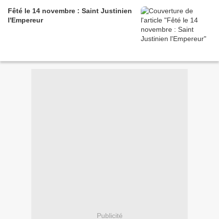
Fêté le 14 novembre : Saint Justinien
l'Empereur
Publicité