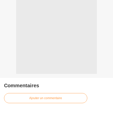
Commentaires
Ajouter un commentaire