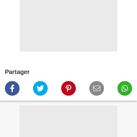
Partager