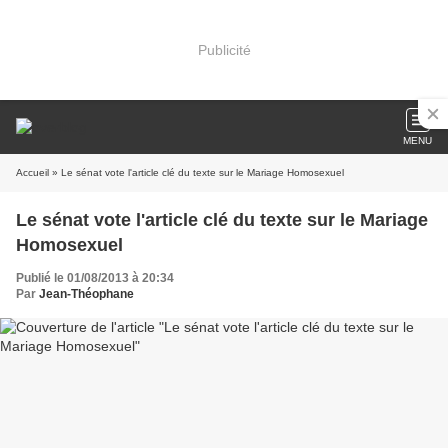
Publicité
MENU
Accueil
» Le sénat vote l'article clé du texte sur le Mariage Homosexuel
Le sénat vote l'article clé du texte sur le Mariage
Homosexuel
Publié le 01/08/2013 à 20:34
Par
Jean-Théophane